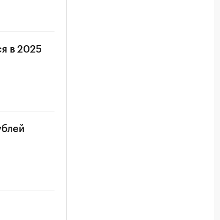
я в 2025
ублей