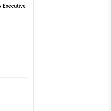
 Executive