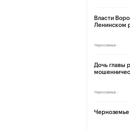
Власти Воро
Ленинском 
Черноземье
Дочь главы 
мошенничес
Черноземье
Черноземье 