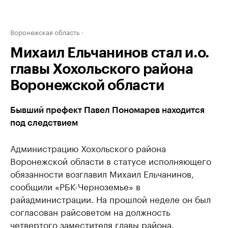
Воронежская область
Михаил Ельчанинов стал и.о.
главы Хохольского района
Воронежской области
Бывший префект Павел Пономарев находится
под следствием
Администрацию Хохольского района
Воронежской области в статусе исполняющего
обязанности возглавил Михаил Ельчанинов,
сообщили «РБК-Черноземье» в
райадминистрации. На прошлой неделе он был
согласован райсоветом на должность
четвертого заместителя главы района.