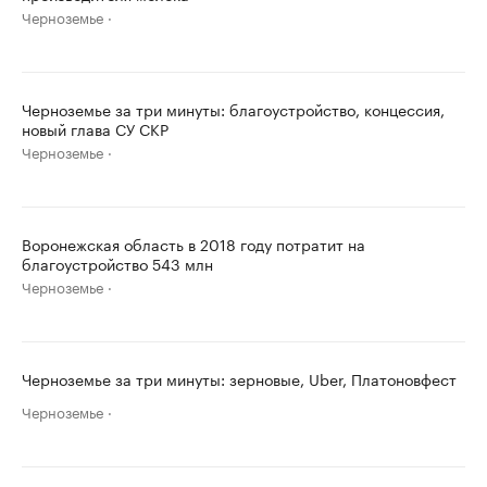
Черноземье
Черноземье за три минуты: благоустройство, концессия,
новый глава СУ СКР
Черноземье
Воронежская область в 2018 году потратит на
благоустройство 543 млн
Черноземье
Черноземье за три минуты: зерновые, Uber, Платоновфест
Черноземье