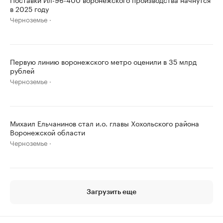
в 2025 году
Черноземье
Первую линию воронежского метро оценили в 35 млрд
рублей
Черноземье
Михаил Ельчанинов стал и.о. главы Хохольского района
Воронежской области
Черноземье
Загрузить еще