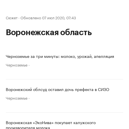
Сюжет
·
Обновлено 07 июл 2020, 07:43
Воронежская область
Черноземье за три минуты: молоко, урожай, апелляция
Черноземье
Воронежский облсуд оставил дочь префекта в СИЗО
Черноземье
Воронежская «ЭкоНива» покупает калужского
производителя молока