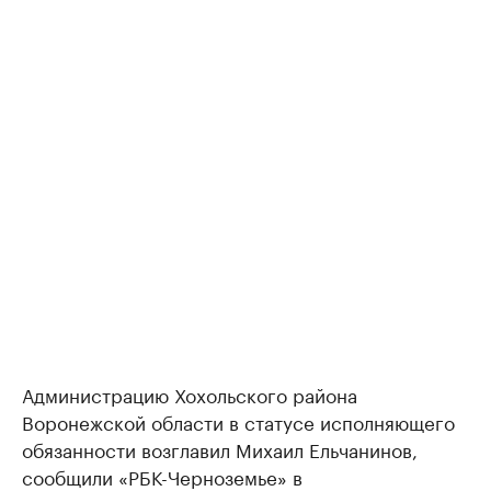
Администрацию Хохольского района
Воронежской области в статусе исполняющего
обязанности возглавил Михаил Ельчанинов,
сообщили «РБК-Черноземье» в