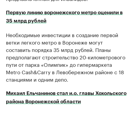
Первую линию воронежского метро оценили в
35 млрд рублей
Необходимые инвестиции в создание первой
ветки легкого метро в Воронеже могут
составить порядка 35 млрд рублей. Планы
предполагают строительство 20-километрового
пути от парка «Олимпик» до гипермаркета
Metro Cash&Carry в Левобережном районе с 18
станциями и одним депо.
Михаил Ельчанинов стал и.о. главы Хохольского
района Воронежской области