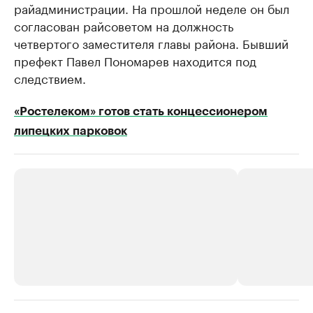
райадминистрации. На прошлой неделе он был
согласован райсоветом на должность
четвертого заместителя главы района. Бывший
префект Павел Пономарев находится под
следствием.
«Ростелеком» готов стать концессионером
липецких парковок