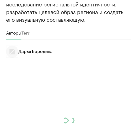
исследование региональной идентичности,
разработать целевой образ региона и создать
его визуальную составляющую.
Авторы
Теги
Дарья Бородина