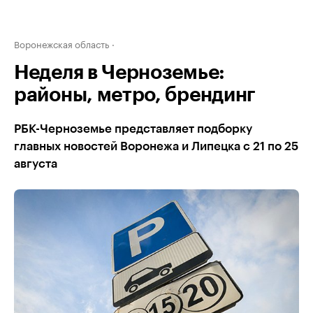
Воронежская область
Неделя в Черноземье:
районы, метро, брендинг
РБК-Черноземье представляет подборку
главных новостей Воронежа и Липецка с 21 по 25
августа