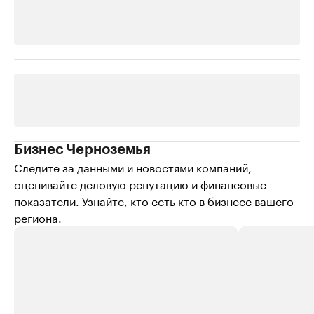
Бизнес Черноземья
Следите за данными и новостями компаний,
оценивайте деловую репутацию и финансовые
показатели. Узнайте, кто есть кто в бизнесе вашего
региона.