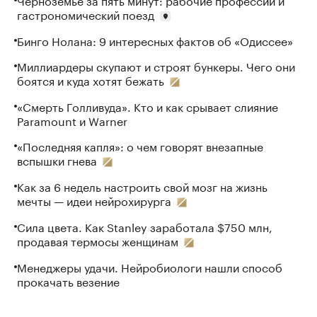
гастрономический поезд
Бинго Нолана: 9 интересных фактов об «Одиссее»
Миллиардеры скупают и строят бункеры. Чего они
боятся и куда хотят бежать
«Смерть Голливуда». Кто и как срывает слияние
Paramount и Warner
«Последняя капля»: о чем говорят внезапные
вспышки гнева
Как за 6 недель настроить свой мозг на жизнь
мечты — идеи нейрохирурга
Сила цвета. Как Stanley заработала $750 млн,
продавая термосы женщинам
Менеджеры удачи. Нейробиологи нашли способ
прокачать везение