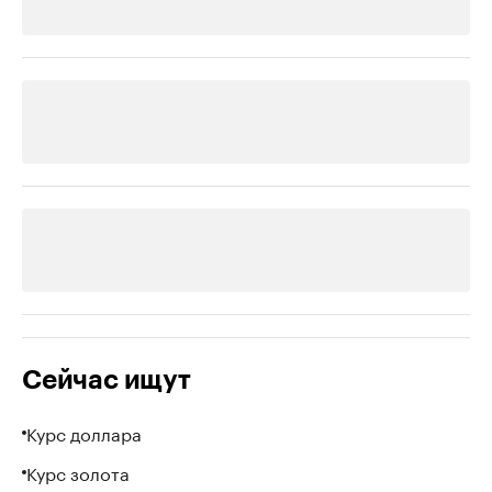
Сейчас ищут
Курс доллара
Курс золота