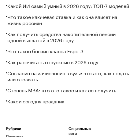
Какой ИИ самый умный в 2026 году: ТОП-7 моделей
Что такое ключевая ставка и как она влияет на
жизнь россиян
Как получить средства накопительной пенсии
одной выплатой в 2026 году
Что такое бензин класса Евро-3
Как рассчитать отпускные в 2026 году
Согласие на зачисление в вузы: что это, как подать
или отозвать
Степень MBA: что это такое и как ее получить
Какой сегодня праздник
Рубрики
Социальные
сети
Политика