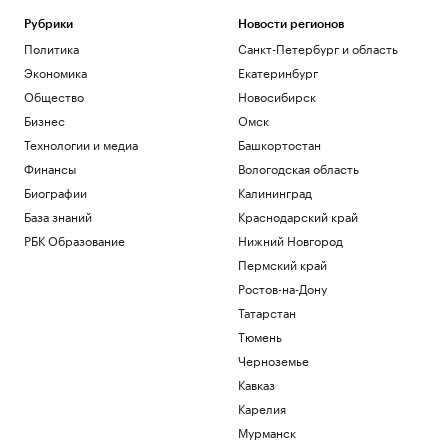
Рубрики
Новости регионов
Политика
Санкт-Петербург и область
Экономика
Екатеринбург
Общество
Новосибирск
Бизнес
Омск
Технологии и медиа
Башкортостан
Финансы
Вологодская область
Биографии
Калининград
База знаний
Краснодарский край
РБК Образование
Нижний Новгород
Пермский край
Ростов-на-Дону
Татарстан
Тюмень
Черноземье
Кавказ
Карелия
Мурманск