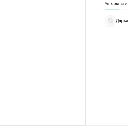
Авторы
Теги
Дарья