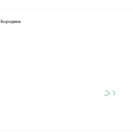
 Бородина