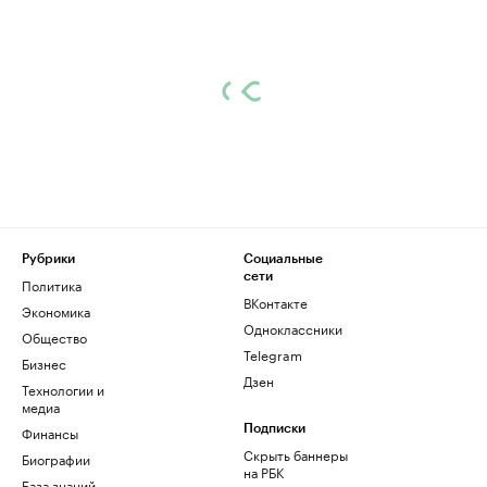
Рубрики
Социальные
сети
Политика
ВКонтакте
Экономика
Одноклассники
Общество
Telegram
Бизнес
Дзен
Технологии и
медиа
Финансы
Подписки
Скрыть баннеры
Биографии
на РБК
База знаний