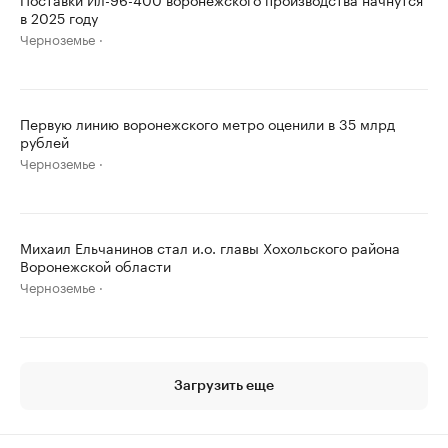
в 2025 году
Черноземье
Первую линию воронежского метро оценили в 35 млрд
рублей
Черноземье
Михаил Ельчанинов стал и.о. главы Хохольского района
Воронежской области
Черноземье
Загрузить еще