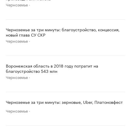
Черноземье
Черноземье за три минуты: благоустройство, концессия,
новый глава СУ СКР
Черноземье
Воронежская область в 2018 году потратит на
благоустройство 543 млн
Черноземье
Черноземье за три минуты: зерновые, Uber, Платоновфест
Черноземье