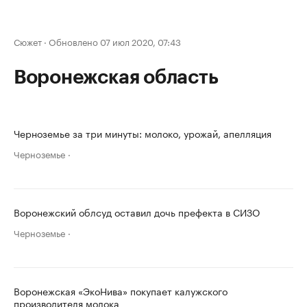
Сюжет
·
Обновлено 07 июл 2020, 07:43
Воронежская область
Черноземье за три минуты: молоко, урожай, апелляция
Черноземье
Воронежский облсуд оставил дочь префекта в СИЗО
Черноземье
Воронежская «ЭкоНива» покупает калужского
производителя молока