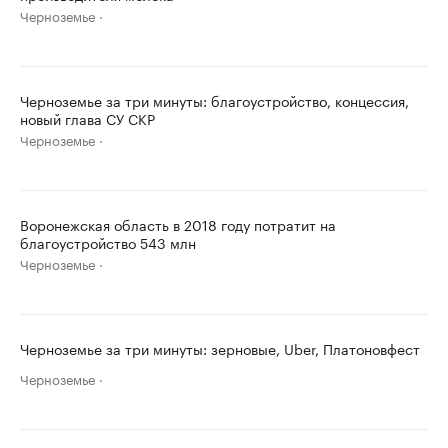
Черноземье
Черноземье за три минуты: благоустройство, концессия,
новый глава СУ СКР
Черноземье
Воронежская область в 2018 году потратит на
благоустройство 543 млн
Черноземье
Черноземье за три минуты: зерновые, Uber, Платоновфест
Черноземье