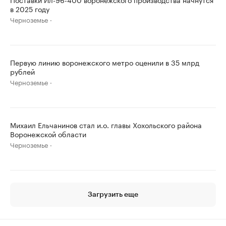
в 2025 году
Черноземье
Первую линию воронежского метро оценили в 35 млрд
рублей
Черноземье
Михаил Ельчанинов стал и.о. главы Хохольского района
Воронежской области
Черноземье
Загрузить еще