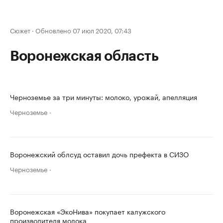
Сюжет
·
Обновлено 07 июл 2020, 07:43
Воронежская область
Черноземье за три минуты: молоко, урожай, апелляция
Черноземье
Воронежский облсуд оставил дочь префекта в СИЗО
Черноземье
Воронежская «ЭкоНива» покупает калужского
производителя молока