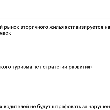
 рынок вторичного жилья активизируется н
авок
кого туризма нет стратегии развития»
 водителей не будут штрафовать за нарушен