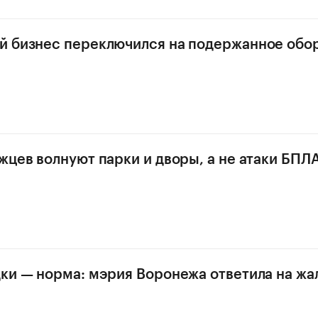
й бизнес переключился на подержанное обо
жцев волнуют парки и дворы, а не атаки БПЛА
ки — норма: мэрия Воронежа ответила на жа