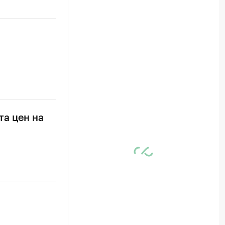
а цен на