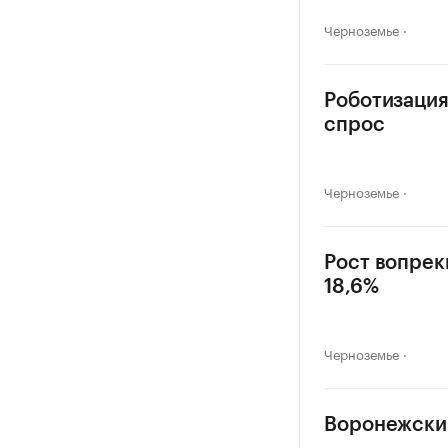
Черноземье
Роботизация
спрос
Черноземье
Рост вопрек
18,6%
Черноземье
Воронежский