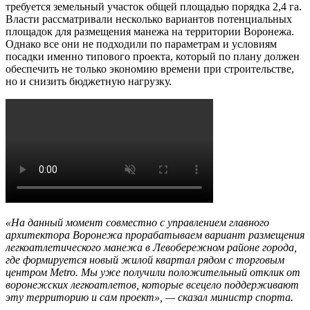
требуется земельный участок общей площадью порядка 2,4 га.
Власти рассматривали несколько вариантов потенциальных
площадок для размещения манежа на территории Воронежа.
Однако все они не подходили по параметрам и условиям
посадки именно типового проекта, который по плану должен
обеспечить не только экономию времени при строительстве,
но и снизить бюджетную нагрузку.
«На данный момент совместно с управлением главного
архитектора Воронежа прорабатываем вариант размещения
легкоатлетического манежа в Левобережном районе города,
где формируется новый жилой квартал рядом с торговым
центром Metro. Мы уже получили положительный отклик от
воронежских легкоатлетов, которые всецело поддерживают
эту территорию и сам проект», — сказал министр спорта.