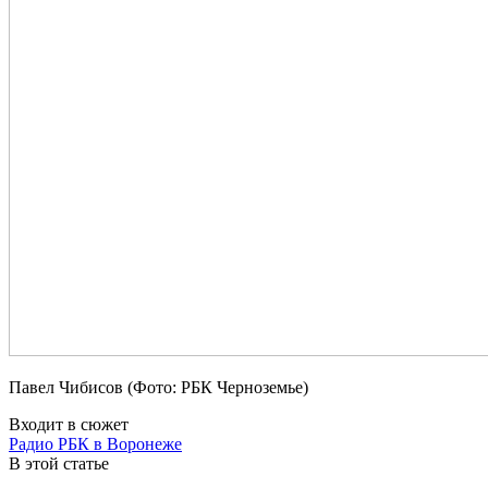
Павел Чибисов (Фото: РБК Черноземье)
Входит в сюжет
Радио РБК в Воронеже
В этой статье