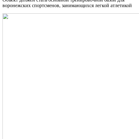
воронежских спортсменов, занимающихся легкой атлетикой