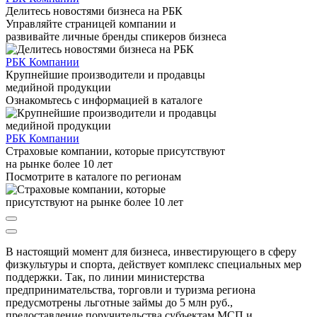
Делитесь новостями бизнеса на РБК
Управляйте страницей компании и
развивайте личные бренды спикеров бизнеса
РБК Компании
Крупнейшие производители и продавцы
медийной продукции
Ознакомьтесь с информацией в каталоге
РБК Компании
Страховые компании, которые присутствуют
на рынке более 10 лет
Посмотрите в каталоге по регионам
В настоящий момент для бизнеса, инвестирующего в сферу
физкультуры и спорта, действует комплекс специальных мер
поддержки. Так, по линии министерства
предпринимательства, торговли и туризма региона
предусмотрены льготные займы до 5 млн руб.,
предоставление поручительства субъектам МСП и