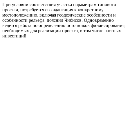
При условии соответствия участка параметрам типового
проекта, потребуется его адаптация к конкретному
местоположению, включая геодезические особенности и
особенности рельефа, пояснил Чибисов. Одновременно
ведется работа по определению источников финансирования,
необходимых для реализации проекта, в том числе частных
инвестиций.