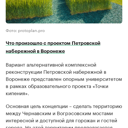
Фото: protoplan.pro
Что произошло с проектом Петровской
набережной в Воронеже
Вариант альтернативной комплексной
реконструкции Петровской набережной в
Воронеже представлен опорным университетом
в рамках образовательного проекта «Точки
кипения».
Основная цель концепции – сделать территорию
между Чернавским и Вогрэсовским мостами
интересной и доступной для горожан и гостей
города. На этой территории предполагается