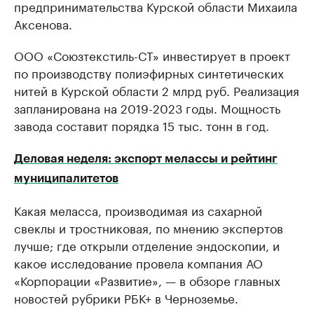
предпринимательства Курской области Михаила
Аксенова.
ООО «Союзтекстиль-СТ» инвестирует в проект
по производству полиэфирных синтетических
нитей в Курской области 2 млрд руб. Реализация
запланирована на 2019-2023 годы. Мощность
завода составит порядка 15 тыс. тонн в год.
Деловая неделя: экспорт мелассы и рейтинг
муниципалитетов
Какая меласса, производимая из сахарной
свеклы и тростниковая, по мнению экспертов
лучше; где открыли отделение эндоскопии, и
какое исследование провела компания АО
«Корпорации «Развитие», — в обзоре главных
новостей рубрики РБК+ в Черноземье.