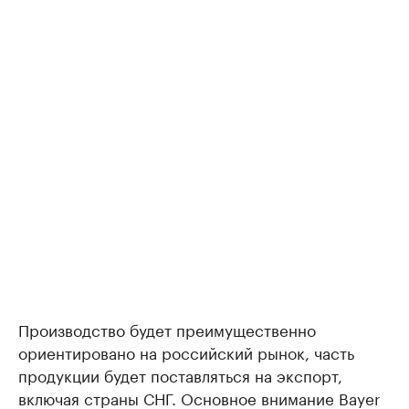
Производство будет преимущественно
ориентировано на российский рынок, часть
продукции будет поставляться на экспорт,
включая страны СНГ. Основное внимание Bayer