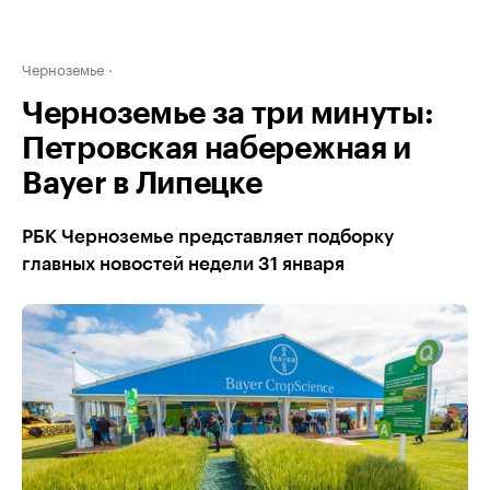
Черноземье
Черноземье за три минуты:
Петровская набережная и
Bayer в Липецке
РБК Черноземье представляет подборку
главных новостей недели 31 января