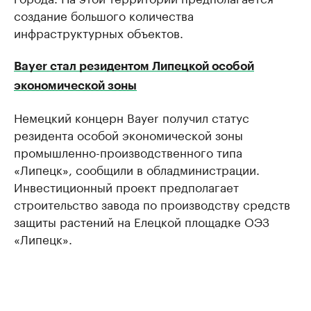
создание большого количества
инфраструктурных объектов.
Bayer стал резидентом Липецкой особой
экономической зоны
Немецкий концерн Bayer получил статус
резидента особой экономической зоны
промышленно-производственного типа
«Липецк», сообщили в обладминистрации.
Инвестиционный проект предполагает
строительство завода по производству средств
защиты растений на Елецкой площадке ОЭЗ
«Липецк».