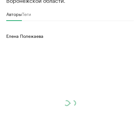
Воронежской области.
Авторы
Теги
Елена Полежаева