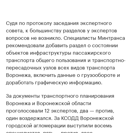
Судя по протоколу заседания экспертного
совета, к большинству разделов у экспертов
вопросов не возникло. Специалисты Минтранса
рекомендовали добавить раздел о состоянии
объектов инфраструктуры пассажирского
транспорта общего пользования и транспортно-
пересадочных узлов всех видов транспорта
Воронежа, включить данные о грузообороте и
доработать графическую информацию.
За документы транспортного планирования
Воронежа и Воронежской области
проголосовали 12 экспертов, два — против,
один воздержался. За КСОДД Воронежской
городской агломерации выступили восемь
специалистов, пять — против, двое