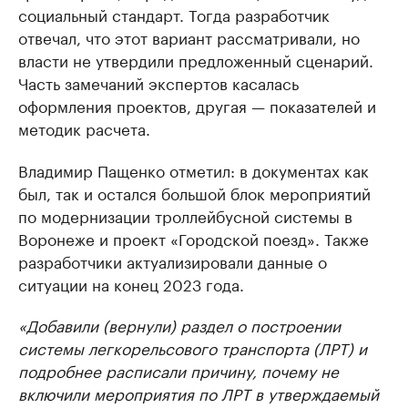
социальный стандарт. Тогда разработчик
отвечал, что этот вариант рассматривали, но
власти не утвердили предложенный сценарий.
Часть замечаний экспертов касалась
оформления проектов, другая — показателей и
методик расчета.
Владимир Пащенко отметил: в документах как
был, так и остался большой блок мероприятий
по модернизации троллейбусной системы в
Воронеже и проект «Городской поезд». Также
разработчики актуализировали данные о
ситуации на конец 2023 года.
«Добавили (вернули) раздел о построении
системы легкорельсового транспорта (ЛРТ) и
подробнее расписали причину, почему не
включили мероприятия по ЛРТ в утверждаемый