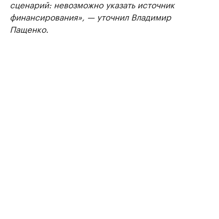
сценарий: невозможно указать источник
финансирования», — уточнил Владимир
Пащенко.