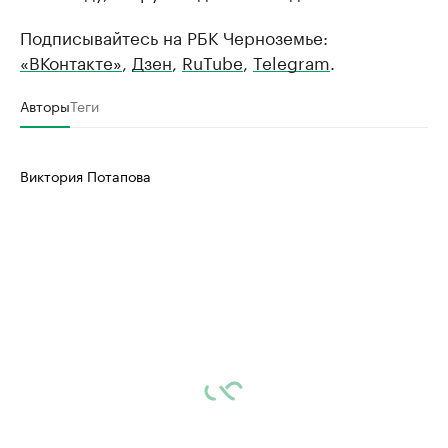
Подписывайтесь на РБК Черноземье:
«ВКонтакте»
,
Дзен
,
RuTube
,
Telegram
.
Авторы
Теги
Виктория Потапова