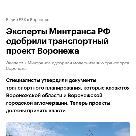
Радио РБК в Воронеже
Эксперты Минтранса РФ
одобрили транспортный
проект Воронежа
Эксперты Минтранса одобрили модернизацию транспорта
Воронежа
Специалисты утвердили документы
транспортного планирования, которые касаются
Воронежской области и Воронежской
городской агломерации. Теперь проекты
должны принять власти