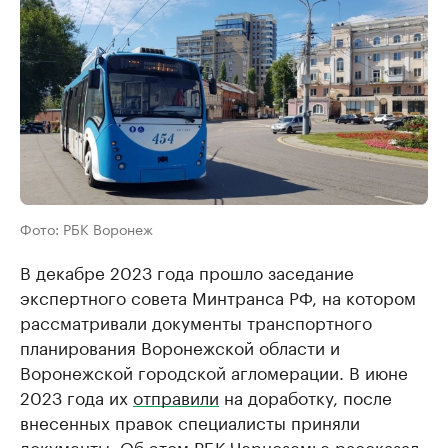
Фото: РБК Воронеж
В декабре 2023 года прошло заседание
экспертного совета Минтранса РФ, на котором
рассматривали документы транспортного
планирования Воронежской области и
Воронежской городской агломерации. В июне
2023 года их
отправили
на доработку, после
внесенных правок специалисты приняли
документы. Об этом РБК Черноземье рассказал