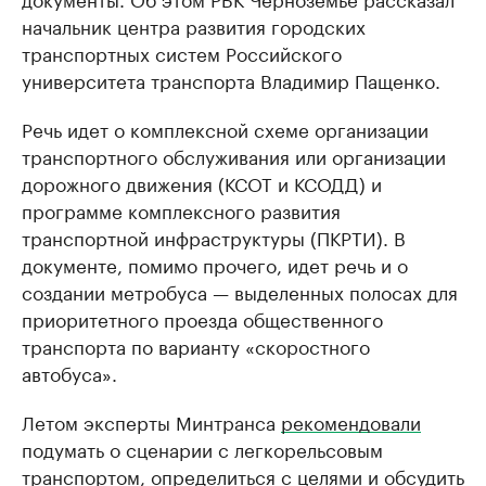
начальник центра развития городских
транспортных систем Российского
университета транспорта Владимир Пащенко.
Речь идет о комплексной схеме организации
транспортного обслуживания или организации
дорожного движения (КСОТ и КСОДД) и
программе комплексного развития
транспортной инфраструктуры (ПКРТИ). В
документе, помимо прочего, идет речь и о
создании метробуса — выделенных полосах для
приоритетного проезда общественного
транспорта по варианту «скоростного
автобуса».
Летом эксперты Минтранса
рекомендовали
подумать о сценарии с легкорельсовым
транспортом, определиться с целями и обсудить