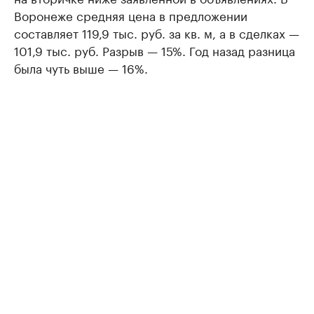
Воронеже средняя цена в предложении
составляет 119,9 тыс. руб. за кв. м, а в сделках —
101,9 тыс. руб. Разрыв — 15%. Год назад разница
была чуть выше — 16%.