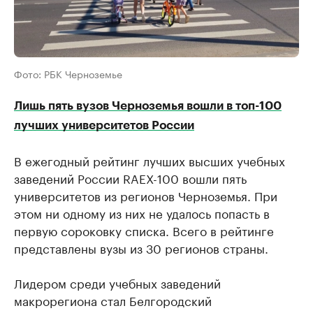
Фото: РБК Черноземье
Лишь пять вузов Черноземья вошли в топ-100
лучших университетов России
В ежегодный рейтинг лучших высших учебных
заведений России RAEX-100 вошли пять
университетов из регионов Черноземья. При
этом ни одному из них не удалось попасть в
первую сороковку списка. Всего в рейтинге
представлены вузы из 30 регионов страны.
Лидером среди учебных заведений
макрорегиона стал Белгородский