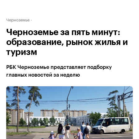
Черноземье
Черноземье за пять минут:
образование, рынок жилья и
туризм
РБК Черноземье представляет подборку
главных новостей за неделю