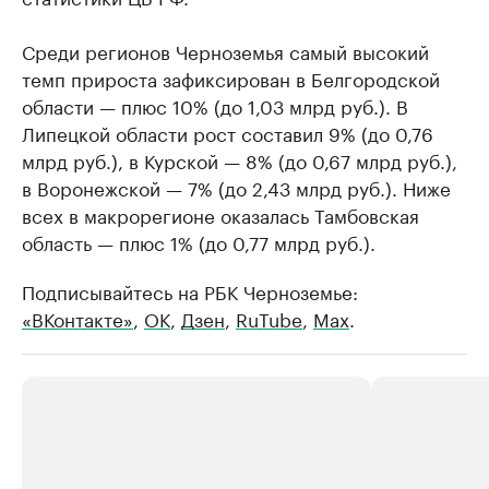
Среди регионов Черноземья самый высокий
темп прироста зафиксирован в Белгородской
области — плюс 10% (до 1,03 млрд руб.). В
Липецкой области рост составил 9% (до 0,76
млрд руб.), в Курской — 8% (до 0,67 млрд руб.),
в Воронежской — 7% (до 2,43 млрд руб.). Ниже
всех в макрорегионе оказалась Тамбовская
область — плюс 1% (до 0,77 млрд руб.).
Подписывайтесь на РБК Черноземье:
«ВКонтакте»
,
ОК
,
Дзен
,
RuTube
,
Max
.