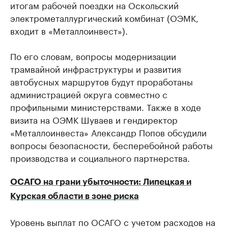
итогам рабочей поездки на Оскольский
электрометаллургический комбинат (ОЭМК,
входит в «Металлоинвест»).
По его словам, вопросы модернизации
трамвайной инфраструктуры и развития
автобусных маршрутов будут проработаны
администрацией округа совместно с
профильными министерствами. Также в ходе
визита на ОЭМК Шуваев и гендиректор
«Металлоинвеста» Александр Попов обсудили
вопросы безопасности, бесперебойной работы
производства и социального партнерства.
ОСАГО на грани убыточности: Липецкая и
Курская области в зоне риска
Уровень выплат по ОСАГО с учетом расходов на