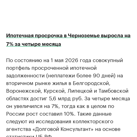
Ипотечная просрочка в Черноземье выросла на
7% за четыре месяца
По состоянию на 1 мая 2026 года совокупный
портфель просроченной ипотечной
задолженности (неплатежи более 90 дней) на
вторичном рынке жилья в Белгородской,
Воронежской, Курской, Липецкой и Тамбовской
областях достиг 5,6 млрд руб. За четыре месяца
он увеличился на 7%, тогда как в целом по
России рост составил 10%. Такие данные
следуют из исследования коллекторского
агентства «Долговой Консультант» на основе
статистики ЦБ РФ.