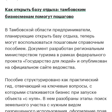
Как открыть базу отдыха: тамбовским
бизнесменам помогут пошагово
В Тамбовской области предприниматели,
планирующие открыть базу отдыха, теперь
могут воспользоваться пошаговым справочным
пособием. Документ разработан региональным
министерством туризма в рамках федерального
проекта «Государство для людей» и опубликован
на официальном сайте ведомства.
Пособие структурировано как практический
гид, отвечающий на ключевые вопросы, с
которыми сталкивается бизнес при запуске
объекта «с нуля». В нем разобраны этапы: поиск
земельного участка с нужным видом
разрешенного использования, оформление прав