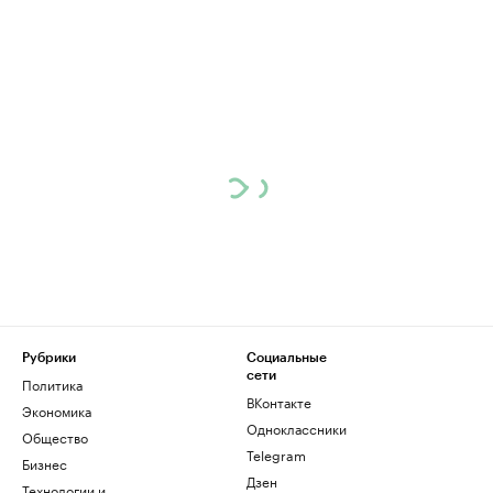
Рубрики
Социальные
сети
Политика
ВКонтакте
Экономика
Одноклассники
Общество
Telegram
Бизнес
Дзен
Технологии и