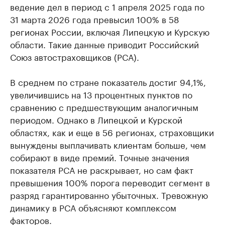
ведение дел в период с 1 апреля 2025 года по
31 марта 2026 года превысил 100% в 58
регионах России, включая Липецкую и Курскую
области. Такие данные приводит Российский
Союз автостраховщиков (РСА).
В среднем по стране показатель достиг 94,1%,
увеличившись на 13 процентных пунктов по
сравнению с предшествующим аналогичным
периодом. Однако в Липецкой и Курской
областях, как и еще в 56 регионах, страховщики
вынуждены выплачивать клиентам больше, чем
собирают в виде премий. Точные значения
показателя РСА не раскрывает, но сам факт
превышения 100% порога переводит сегмент в
разряд гарантированно убыточных. Тревожную
динамику в РСА объясняют комплексом
факторов.