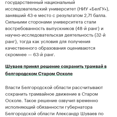
государственный национальный
исследовательский университет (НИУ «БелГУ»),
занявший 43-е место с результатом 2,71 балла.
Сильными сторонами университета стали
востребованность выпускников (48-й ранг) и
научно-исследовательская деятельность (32-й
ранг), тогда как условия для получения
качественного образования оцениваются
скромнее — 63-й ранг.
Шуваев принял решение сохранить трамвай в
белгородском Старом Осколе
Власти Белгородской области рассчитывают
сохранить трамвайное движение в Старом
Осколе. Такое решение озвучил временно
исполняющий обязанности губернатора
Белгородской области Александр Шуваев по