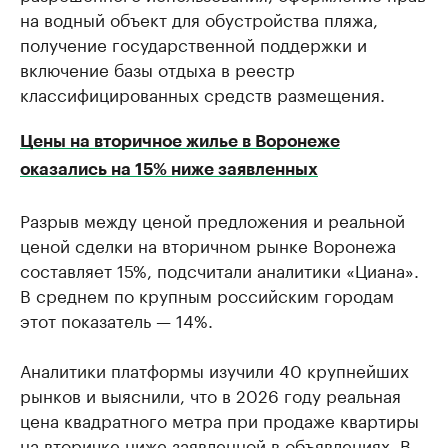
на водный объект для обустройства пляжа,
получение государственной поддержки и
включение базы отдыха в реестр
классифицированных средств размещения.
Цены на вторичное жилье в Воронеже
оказались на 15% ниже заявленных
Разрыв между ценой предложения и реальной
ценой сделки на вторичном рынке Воронежа
составляет 15%, подсчитали аналитики «Циана».
В среднем по крупным российским городам
этот показатель — 14%.
Аналитики платформы изучили 40 крупнейших
рынков и выяснили, что в 2026 году реальная
цена квадратного метра при продаже квартиры
на вторичке ниже заявленной в объявлениях. В