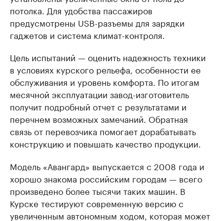
потолка. Для удобства пассажиров
предусмотрены USB-разъемы для зарядки
гаджетов и система климат-контроля.
Цель испытаний — оценить надежность техники
в условиях курского рельефа, особенности ее
обслуживания и уровень комфорта. По итогам
месячной эксплуатации завод-изготовитель
получит подробный отчет с результатами и
перечнем возможных замечаний. Обратная
связь от перевозчика помогает дорабатывать
конструкцию и повышать качество продукции.
Модель «Авангард» выпускается с 2008 года и
хорошо знакома российским городам — всего
произведено более тысячи таких машин. В
Курске тестируют современную версию с
увеличенным автономным ходом, которая может