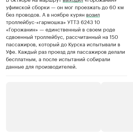
уфимской сборки — он мог проезжать до 60 км
без проводов. А в ноябре курян
возил
троллейбус-«гармошка» УТТЗ 6243 10
«Горожанин» — единственный в своем роде
сдвоенный троллейбус, рассчитанный на 150
пассажиров, который до Курска испытывали в
Уфе. Каждый раз проезд для пассажиров делали
бесплатным, а после испытаний собирали
данные для производителей.