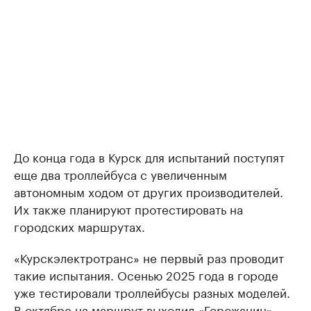
До конца года в Курск для испытаний поступят
еще два троллейбуса с увеличенным
автономным ходом от других производителей.
Их также планируют протестировать на
городских маршрутах.
«Курскэлектротранс» не первый раз проводит
такие испытания. Осенью 2025 года в городе
уже тестировали троллейбусы разных моделей.
В октябре на маршрут
выходил
«Горожанин»