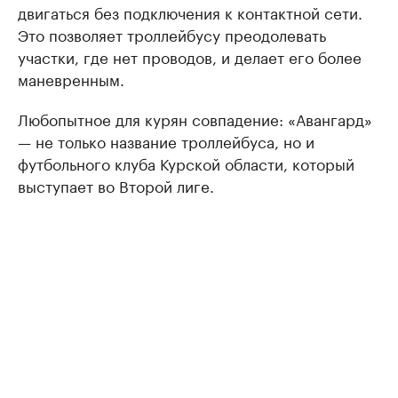
двигаться без подключения к контактной сети.
Это позволяет троллейбусу преодолевать
участки, где нет проводов, и делает его более
маневренным.
Любопытное для курян совпадение: «Авангард»
— не только название троллейбуса, но и
футбольного клуба Курской области, который
выступает во Второй лиге.