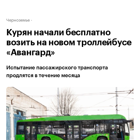
Черноземье
Курян начали бесплатно
возить на новом троллейбусе
«Авангард»
Испытание пассажирского транспорта
продлятся в течение месяца