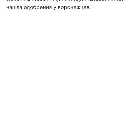
нашла одобрения у воронежцев.