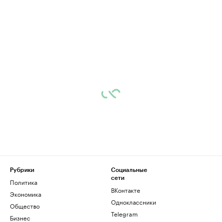
Рубрики
Социальные
сети
Политика
ВКонтакте
Экономика
Одноклассники
Общество
Telegram
Бизнес