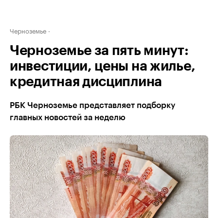
Черноземье
Черноземье за пять минут:
инвестиции, цены на жилье,
кредитная дисциплина
РБК Черноземье представляет подборку
главных новостей за неделю