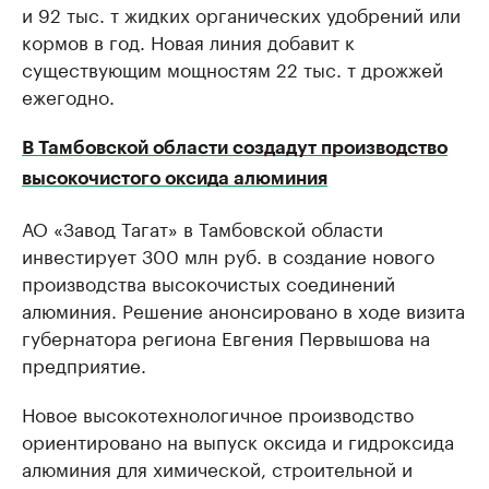
и 92 тыс. т жидких органических удобрений или
кормов в год. Новая линия добавит к
существующим мощностям 22 тыс. т дрожжей
ежегодно.
В Тамбовской области создадут производство
высокочистого оксида алюминия
АО «Завод Тагат» в Тамбовской области
инвестирует 300 млн руб. в создание нового
производства высокочистых соединений
алюминия. Решение анонсировано в ходе визита
губернатора региона Евгения Первышова на
предприятие.
Новое высокотехнологичное производство
ориентировано на выпуск оксида и гидроксида
алюминия для химической, строительной и