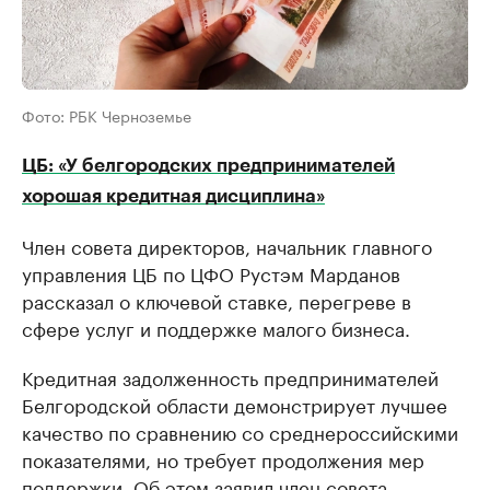
Фото: РБК Черноземье
ЦБ: «У белгородских предпринимателей
хорошая кредитная дисциплина»
Член совета директоров, начальник главного
управления ЦБ по ЦФО Рустэм Марданов
рассказал о ключевой ставке, перегреве в
сфере услуг и поддержке малого бизнеса.
Кредитная задолженность предпринимателей
Белгородской области демонстрирует лучшее
качество по сравнению со среднероссийскими
показателями, но требует продолжения мер
поддержки. Об этом заявил член совета