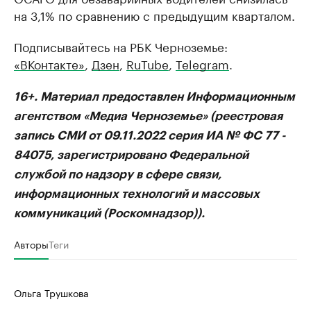
на 3,1% по сравнению с предыдущим кварталом.
Подписывайтесь на РБК Черноземье:
«ВКонтакте»
,
Дзен
,
RuTube
,
Telegram
.
16+. Материал предоставлен Информационным
агентством «Медиа Черноземье» (реестровая
запись СМИ от 09.11.2022 серия ИА № ФС 77 -
84075, зарегистрировано Федеральной
службой по надзору в сфере связи,
информационных технологий и массовых
коммуникаций (Роскомнадзор)).
Авторы
Теги
Ольга Трушкова