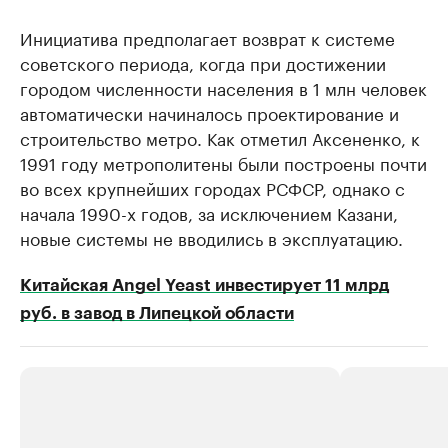
Инициатива предполагает возврат к системе
советского периода, когда при достижении
городом численности населения в 1 млн человек
автоматически начиналось проектирование и
строительство метро. Как отметил Аксененко, к
1991 году метрополитены были построены почти
во всех крупнейших городах РСФСР, однако с
начала 1990-х годов, за исключением Казани,
новые системы не вводились в эксплуатацию.
Китайская Angel Yeast инвестирует 11 млрд
руб. в завод в Липецкой области