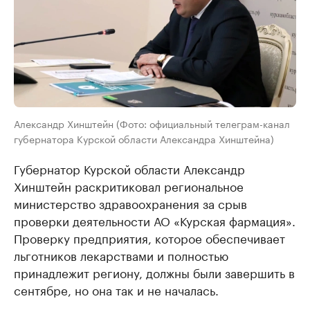
Александр Хинштейн (Фото: официальный телеграм-канал
губернатора Курской области Александра Хинштейна)
Губернатор Курской области Александр
Хинштейн раскритиковал региональное
министерство здравоохранения за срыв
проверки деятельности АО «Курская фармация».
Проверку предприятия, которое обеспечивает
льготников лекарствами и полностью
принадлежит региону, должны были завершить в
сентябре, но она так и не началась.