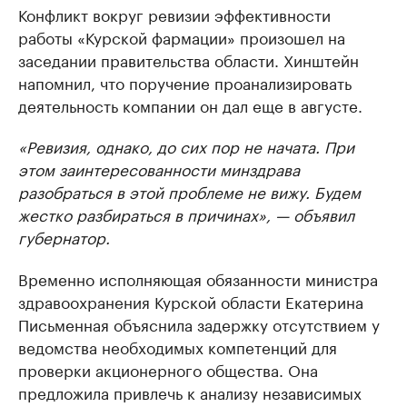
Конфликт вокруг ревизии эффективности
работы «Курской фармации» произошел на
заседании правительства области. Хинштейн
напомнил, что поручение проанализировать
деятельность компании он дал еще в августе.
«Ревизия, однако, до сих пор не начата. При
этом заинтересованности минздрава
разобраться в этой проблеме не вижу. Будем
жестко разбираться в причинах», — объявил
губернатор.
Временно исполняющая обязанности министра
здравоохранения Курской области Екатерина
Письменная объяснила задержку отсутствием у
ведомства необходимых компетенций для
проверки акционерного общества. Она
предложила привлечь к анализу независимых