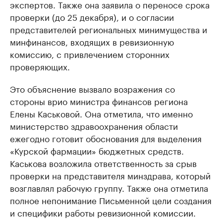
экспертов. Также она заявила о переносе срока
проверки (до 25 декабря), и о согласии
представителей региональных минимущества и
минфинансов, входящих в ревизионную
комиссию, с привлечением сторонних
проверяющих.
Это объяснение вызвало возражения со
стороны врио министра финансов региона
Елены Каськовой. Она отметила, что именно
министерство здравоохранения области
ежегодно готовит обоснования для выделения
«Курской фармации» бюджетных средств.
Каськова возложила ответственность за срыв
проверки на представителя минздрава, который
возглавлял рабочую группу. Также она отметила
полное непонимание Письменной цели создания
и специфики работы ревизионной комиссии.