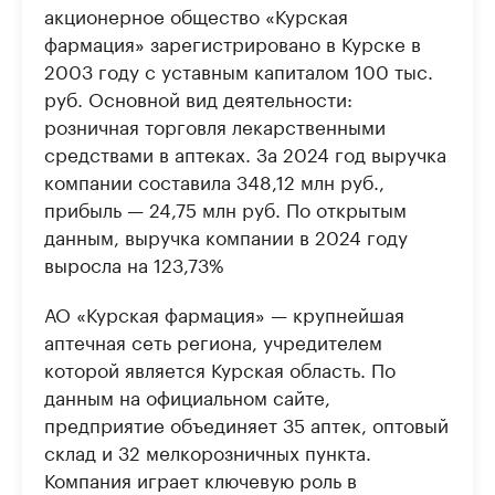
акционерное общество «Курская
фармация» зарегистрировано в Курске в
2003 году с уставным капиталом 100 тыс.
руб. Основной вид деятельности:
розничная торговля лекарственными
средствами в аптеках. За 2024 год выручка
компании составила 348,12 млн руб.,
прибыль — 24,75 млн руб. По открытым
данным, выручка компании в 2024 году
выросла на 123,73%
АО «Курская фармация» — крупнейшая
аптечная сеть региона, учредителем
которой является Курская область. По
данным на официальном сайте,
предприятие объединяет 35 аптек, оптовый
склад и 32 мелкорозничных пункта.
Компания играет ключевую роль в