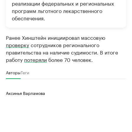
реализации федеральных и региональных
программ льготного лекарственного
обеспечения.
Ранее Хинштейн инициировал массовую
проверку
сотрудников регионального
правительства на наличие судимости. В итоге
работу
потеряли
более 70 человек.
Авторы
Теги
Аксинья Варламова