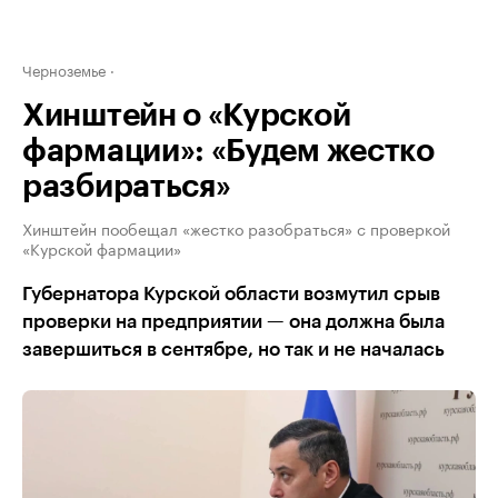
Черноземье
Хинштейн о «Курской
фармации»: «Будем жестко
разбираться»
Хинштейн пообещал «жестко разобраться» с проверкой
«Курской фармации»
Губернатора Курской области возмутил срыв
проверки на предприятии — она должна была
завершиться в сентябре, но так и не началась