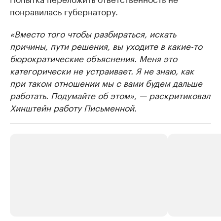
понравилась губернатору.
«Вместо того чтобы разбираться, искать
причины, пути решения, вы уходите в какие-то
бюрократические объяснения. Меня это
категорически не устраивает. Я не знаю, как
при таком отношении мы с вами будем дальше
работать. Подумайте об этом», — раскритиковал
Хинштейн работу Письменной.