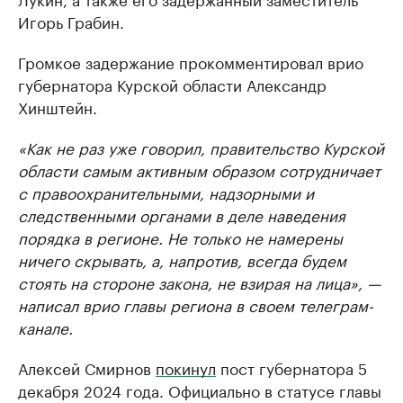
Игорь Грабин.
Громкое задержание прокомментировал врио
губернатора Курской области Александр
Хинштейн.
«Как не раз уже говорил, правительство Курской
области самым активным образом сотрудничает
с правоохранительными, надзорными и
следственными органами в деле наведения
порядка в регионе. Не только не намерены
ничего скрывать, а, напротив, всегда будем
стоять на стороне закона, не взирая на лица», —
написал врио главы региона в своем телеграм-
канале.
Алексей Смирнов
покинул
пост губернатора 5
декабря 2024 года. Официально в статусе главы