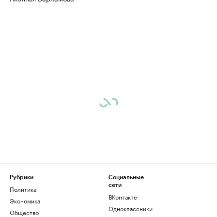
Рубрики
Социальные
сети
Политика
ВКонтакте
Экономика
Одноклассники
Общество