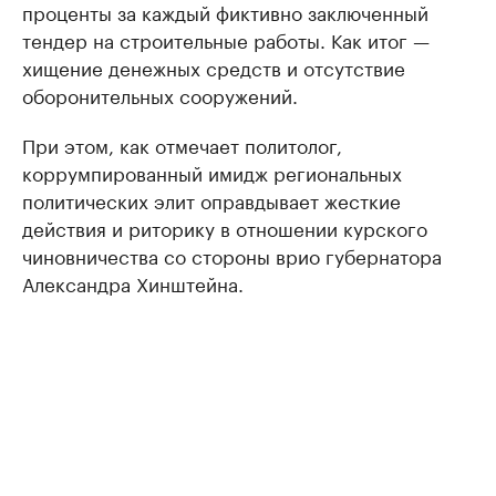
проценты за каждый фиктивно заключенный
тендер на строительные работы. Как итог —
хищение денежных средств и отсутствие
оборонительных сооружений.
При этом, как отмечает политолог,
коррумпированный имидж региональных
политических элит оправдывает жесткие
действия и риторику в отношении курского
чиновничества со стороны врио губернатора
Александра Хинштейна.