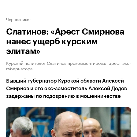
Черноземье
Слатинов: «Арест Смирнова
нанес ущерб курским
элитам»
Курский политолог Слатинов прокомментировал арест экс-
губернатора
Бывший губернатор Курской области Алексей
Смирнов и его экс-заместитель Алексей Дедов
задержаны по подозрению в мошенничестве