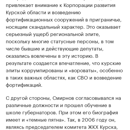
привлекает внимание к Корпорации развития
Курской области и возведению
фортификационных сооружений в приграничье,
носящим скандальный характер. Это оказывает
серьезный ущерб региональной элите,
поскольку многие статусные персоны, в том
числе бывшие и действующие депутаты,
оказались вовлечены в эту историю. В
результате создается впечатление, что курские
элиты коррумпированы и «вороваты», особенно
в таких важных областях, как СВО и возведение
фортификаций.
С другой стороны, Смирнов согласовывался на
различные должности и прошел обучение в
школе губернаторов. При этом его биография
имеет и «темные пятна». Так, в 2006 году он,
являясь председателем комитета ЖКХ Курска,