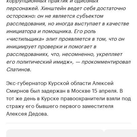
персонажей. Хинштейн ведет себя достаточно
осторожно: он не является субъектом
расследования, но иногда выступает в качестве
инициатора и помощника. Его роль
«чистильщика» элит проявляется в том, что он
инициирует проверки и помогает в
расследованиях, что, несомненно, укрепляет
его политический имидж», — прокомментировал
Слатинов.
Экс-губернатор Курской области Алексей
Смирнов был задержан в Москве 15 апреля. В
тот же день в Курске правоохранители взяли под
стражу его бывшего первого заместителя
Алексея Дедова.