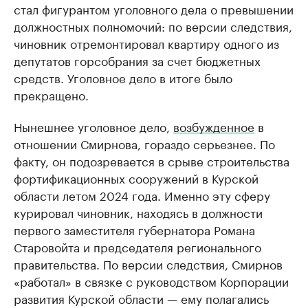
стал фигурантом уголовного дела о превышении
должностных полномочий: по версии следствия,
чиновник отремонтировал квартиру одного из
депутатов горсобрания за счет бюджетных
средств. Уголовное дело в итоге было
прекращено.
Нынешнее уголовное дело,
возбужденное
в
отношении Смирнова, гораздо серьезнее. По
факту, он подозревается в срыве строительства
фортификационных сооружений в Курской
области летом 2024 года. Именно эту сферу
курировал чиновник, находясь в должности
первого заместителя губернатора Романа
Старовойта и председателя регионального
правительства. По версии следствия, Смирнов
«работал» в связке с руководством Корпорации
развития Курской области — ему полагались