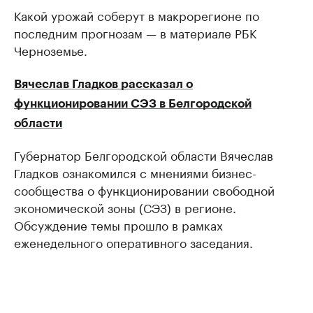
Какой урожай соберут в макрорегионе по
последним прогнозам — в материале РБК
Черноземье.
Вячеслав Гладков рассказал о
функционировании СЭЗ в Белгородской
области
Губернатор Белгородской области Вячеслав
Гладков ознакомился с мнениями бизнес-
сообщества о функционировании свободной
экономической зоны (СЭЗ) в регионе.
Обсуждение темы прошло в рамках
еженедельного оперативного заседания.