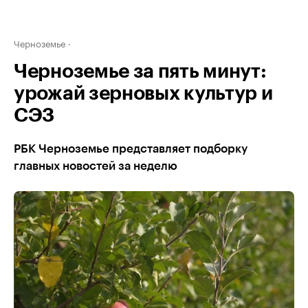
Черноземье
Черноземье за пять минут:
урожай зерновых культур и
СЭЗ
РБК Черноземье представляет подборку
главных новостей за неделю