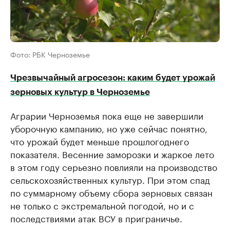
Фото: РБК Черноземье
Чрезвычайный агросезон: каким будет урожай
зерновых культур в Черноземье
Аграрии Черноземья пока еще не завершили
уборочную кампанию, но уже сейчас понятно,
что урожай будет меньше прошлогоднего
показателя. Весенние заморозки и жаркое лето
в этом году серьезно повлияли на производство
сельскохозяйственных культур. При этом спад
по суммарному объему сбора зерновых связан
не только с экстремальной погодой, но и с
последствиями атак ВСУ в приграничье.