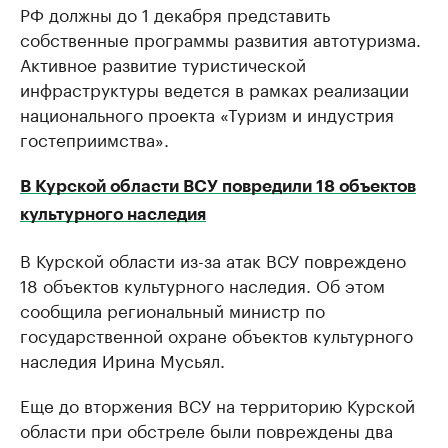
РФ должны до 1 декабря представить
собственные программы развития автотуризма.
Активное развитие туристической
инфраструктуры ведется в рамках реализации
национального проекта «Туризм и индустрия
гостеприимства».
В Курской области ВСУ повредили 18 объектов
культурного наследия
В Курской области из-за атак ВСУ повреждено
18 объектов культурного наследия. Об этом
сообщила региональный министр по
государственной охране объектов культурного
наследия Ирина Мусьял.
Еще до вторжения ВСУ на территорию Курской
области при обстреле были повреждены два