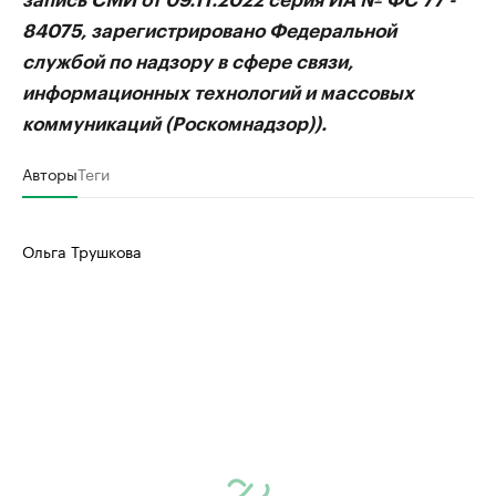
запись СМИ от 09.11.2022 серия ИА № ФС 77 -
84075, зарегистрировано Федеральной
службой по надзору в сфере связи,
информационных технологий и массовых
коммуникаций (Роскомнадзор)).
Авторы
Теги
Ольга Трушкова