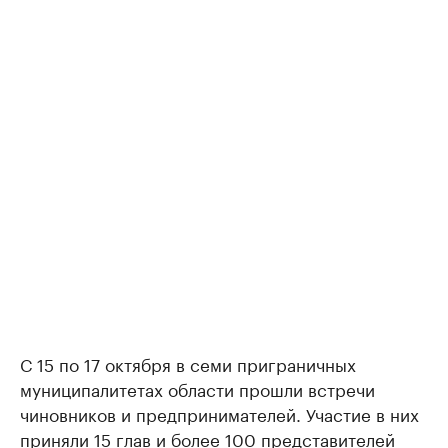
С 15 по 17 октября в семи приграничных
муниципалитетах области прошли встречи
чиновников и предпринимателей. Участие в них
приняли 15 глав и более 100 представителей