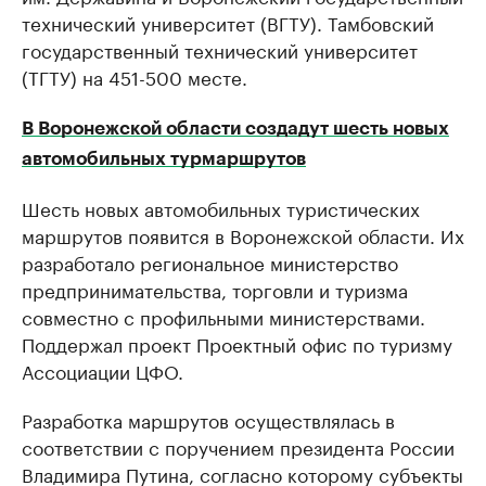
технический университет (ВГТУ). Тамбовский
государственный технический университет
(ТГТУ) на 451-500 месте.
В Воронежской области создадут шесть новых
автомобильных турмаршрутов
Шесть новых автомобильных туристических
маршрутов появится в Воронежской области. Их
разработало региональное министерство
предпринимательства, торговли и туризма
совместно с профильными министерствами.
Поддержал проект Проектный офис по туризму
Ассоциации ЦФО.
Разработка маршрутов осуществлялась в
соответствии с поручением президента России
Владимира Путина, согласно которому субъекты