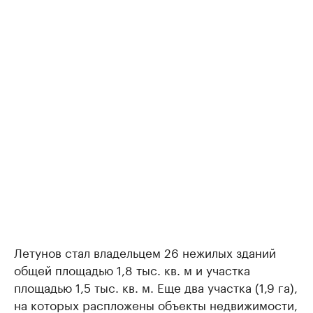
Летунов стал владельцем 26 нежилых зданий
общей площадью 1,8 тыс. кв. м и участка
площадью 1,5 тыс. кв. м. Еще два участка (1,9 га),
на которых распложены объекты недвижимости,