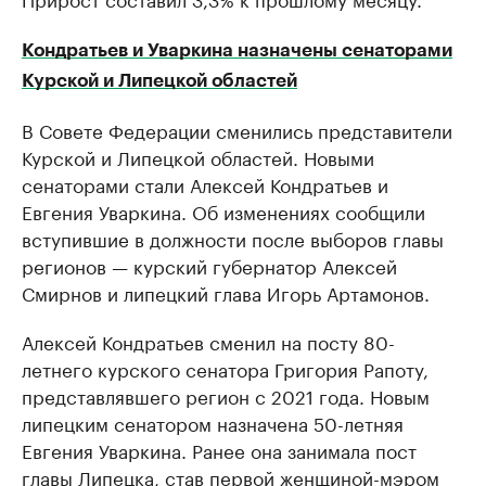
Кондратьев и Уваркина назначены сенаторами
Курской и Липецкой областей
В Совете Федерации сменились представители
Курской и Липецкой областей. Новыми
сенаторами стали Алексей Кондратьев и
Евгения Уваркина. Об изменениях сообщили
вступившие в должности после выборов главы
регионов — курский губернатор Алексей
Смирнов и липецкий глава Игорь Артамонов.
Алексей Кондратьев сменил на посту 80-
летнего курского сенатора Григория Рапоту,
представлявшего регион с 2021 года. Новым
липецким сенатором назначена 50-летняя
Евгения Уваркина. Ранее она занимала пост
главы Липецка, став первой женщиной-мэром