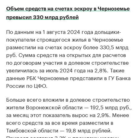
Объем средств на счетах эскроу в Черноземье
превысил 330 млрд рублей
По данным на 1 августа 2024 года дольщики-
покупатели строящегося жилья в Черноземье
разместили на счетах эскроу более 330,5 млрд
руб. Сумма средств на открытых для расчетов
по договорам участия в долевом строительстве
увеличилась за июль 2024 года на 2,8%. Такие
данные РБК Черноземье представили в ГУ Банка
России по ЦФО.
Больше всего вложили в долевое строительство
жители Воронежской области — 192,5 млрд руб.,
за месяц этот показатель вырос на 2,9%. Менее
всего средств за все время разместили в
Тамбовской области — 19,8 млрд рублей.
Прирост составил 3,3% к прошлому месяцу.