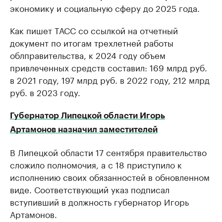
экономику и социальную сферу до 2025 года.
Как пишет ТАСС со ссылкой на отчетный
документ по итогам трехлетней работы
облправительства, к 2024 году объем
привлеченных средств составил: 169 млрд руб.
в 2021 году, 197 млрд руб. в 2022 году, 212 млрд
руб. в 2023 году.
Губернатор Липецкой области Игорь
Артамонов назначил заместителей
В Липецкой области 17 сентября правительство
сложило полномочия, а с 18 приступило к
исполнению своих обязанностей в обновленном
виде. Соответствующий указ подписал
вступивший в должность губернатор Игорь
Артамонов.