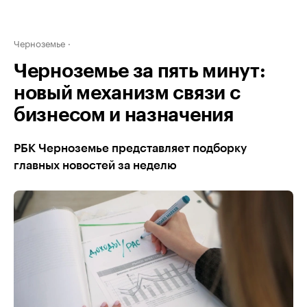
Черноземье
Черноземье за пять минут:
новый механизм связи с
бизнесом и назначения
РБК Черноземье представляет подборку
главных новостей за неделю