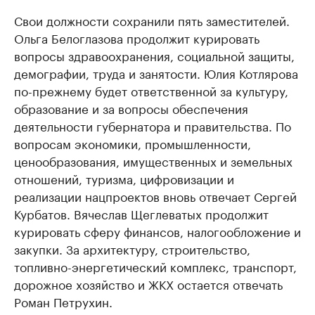
Свои должности сохранили пять заместителей.
Ольга Белоглазова продолжит курировать
вопросы здравоохранения, социальной защиты,
демографии, труда и занятости. Юлия Котлярова
по-прежнему будет ответственной за культуру,
образование и за вопросы обеспечения
деятельности губернатора и правительства. По
вопросам экономики, промышленности,
ценообразования, имущественных и земельных
отношений, туризма, цифровизации и
реализации нацпроектов вновь отвечает Сергей
Курбатов. Вячеслав Щеглеватых продолжит
курировать сферу финансов, налогообложение и
закупки. За архитектуру, строительство,
топливно-энергетический комплекс, транспорт,
дорожное хозяйство и ЖКХ остается отвечать
Роман Петрухин.