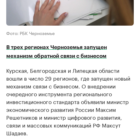
Фото: РБК Черноземье
В трех регионах Черноземья запущен
механизм обратной связи с бизнесом
Курская, Белгородская и Липецкая области
вошли в число 29 регионов, где запущен новый
механизм связи с бизнесом. О внедрении
очередного инструмента регионального
инвестиционного стандарта объявили министр
экономического развития России Максим
Решетников и министр цифрового развития,
связи и массовых коммуникаций РФ Максут
Шадаев.