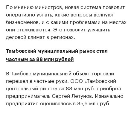
По мнению министров, новая система позволит
оперативно узнать, какие вопросы волнуют
бизнесменов, и с какими проблемами на местах
они сталкиваются. Это позволит улучшить
деловой климат в регионах.
Тамбовский муниципальный рынок стал
частным за 88 млн рублей
В Тамбове муниципальный объект торговли
перешел в частные руки. ООО «Тамбовский
центральный рынок» за 88 млн руб. приобрел
предприниматель Сергей Летунов. Изначально
предприятие оценивалось в 85,6 млн руб.