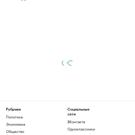
Рубрики
Социальные
сети
Политика
ВКонтакте
Экономика
Одноклассники
Общество