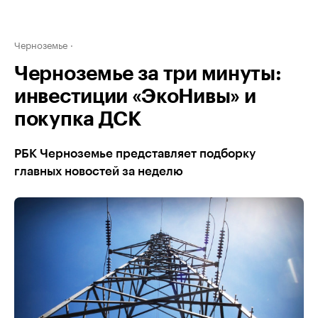
Черноземье
Черноземье за три минуты:
инвестиции «ЭкоНивы» и
покупка ДСК
РБК Черноземье представляет подборку
главных новостей за неделю