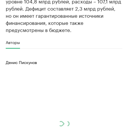
уровне 104,8 млрд рублей, расходы – 107,1 млрд
рублей. Дефицит составляет 2,3 млрд рублей,
но он имеет гарантированные источники
финансирования, которые также
предусмотрены в бюджете.
Авторы
Денис Пискунов