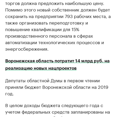
торгов должна предложить наибольшую цену.
Помимо этого новый собственник должен будет
сохранить на предприятии 793 рабочих места, а
также организовать переподготовку и
повышение квалификации для 15%
производственного персонала в сферах
автоматизации технологических процессов и
энергосбережения.
Воронежская область потратит 14 млрд руб. на
реализацию новых нацпроектов
Депутаты областной Думы в первом чтении
приняли бюджет Воронежской области на 2019
год.
В целом доходы бюджета следующего года с
учетом федеральных средств запланированы на