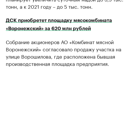
тонн, а к 2021 году – до 5 тыс. тонн.
ДСК приобретет площадку мясокомбината
«Воронежский» за 620 млн рублей
Собрание акционеров АО «Комбинат мясной
Воронежский» согласовало продажу участка на
улице Ворошилова, где расположена бывшая
производственная площадка предприятия.