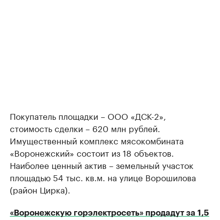
Покупатель площадки – ООО «ДСК-2»,
стоимость сделки – 620 млн рублей.
Имущественный комплекс мясокомбината
«Воронежский» состоит из 18 объектов.
Наиболее ценный актив – земельный участок
площадью 54 тыс. кв.м. на улице Ворошилова
(район Цирка).
«Воронежскую горэлектросеть» продадут за 1,5