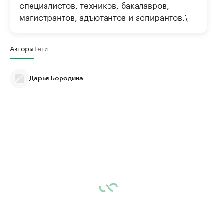
специалистов, техников, бакалавров,
магистрантов, адъютантов и аспирантов.\
Авторы
Теги
Дарья Бородина