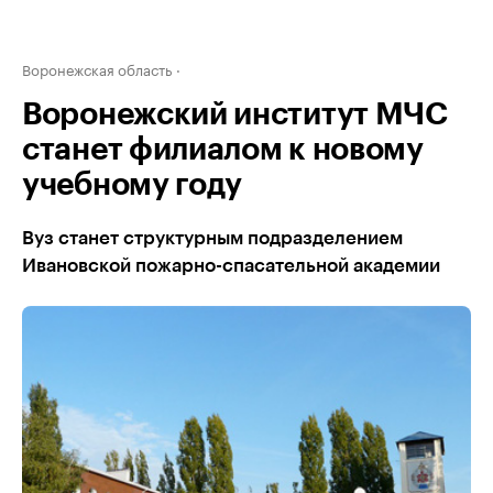
Воронежская область
Воронежский институт МЧС
станет филиалом к новому
учебному году
Вуз станет структурным подразделением
Ивановской пожарно-спасательной академии