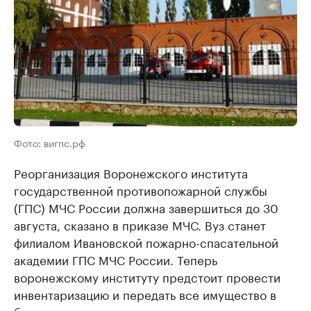
Фото: вигпс.рф
Реорганизация Воронежского института
государственной противопожарной службы
(ГПС) МЧС России должна завершиться до 30
августа, сказано в приказе МЧС. Вуз станет
филиалом Ивановской пожарно-спасательной
академии ГПС МЧС России. Теперь
воронежскому институту предстоит провести
инвентаризацию и передать все имущество в
бессрочное оперативное управление