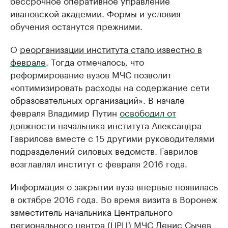
ивановской академии. Формы и условия
обучения останутся прежними.
О
реорганизации института стало известно в
феврале
. Тогда отмечалось, что
реформирование вузов МЧС позволит
«оптимизировать расходы на содержание сети
образовательных организаций». В начале
февраля Владимир Путин
освободил от
должности начальника института
Александра
Гаврилова вместе с 15 другими руководителями
подразделений силовых ведомств. Гаврилов
возглавлял институт с февраля 2016 года.
Информация о закрытии вуза впервые появилась
в октябре 2016 года. Во время визита в Воронеж
заместитель начальника Центрального
регионального центра (ЦРЦ) МЧС Денис Сычев