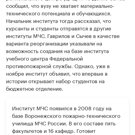
сообщил, что вузу не хватает материально-
технического потенциала и обучающихся.
Начальник института тогда рассказал, что
курсанты и студенты отправятся в другие
институты МЧС. Гаврилов и Сычев в качестве
варианта реорганизации указывали на
возможность создания на базе института
учебного центра Федеральной
противопожарной службы. Однако, уже в
ноябре институт объявил, что впервые в
истории открывает набор студентов на
бюджетное отделение.
Институт МЧС появился в 2008 году на
базе Воронежского пожарно-технического
училища МЧС России. В его составе пять
факультетов и 16 кафедр. Готовит