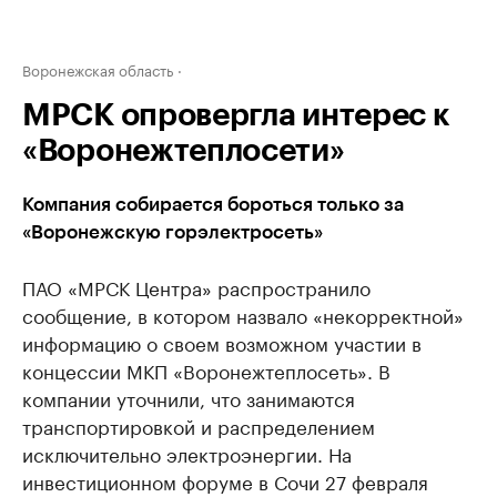
Воронежская область
МРСК опровергла интерес к
«Воронежтеплосети»
Компания собирается бороться только за
«Воронежскую горэлектросеть»
ПАО «МРСК Центра» распространило
сообщение, в котором назвало «некорректной»
информацию о своем возможном участии в
концессии МКП «Воронежтеплосеть». В
компании уточнили, что занимаются
транспортировкой и распределением
исключительно электроэнергии. На
инвестиционном форуме в Сочи 27 февраля