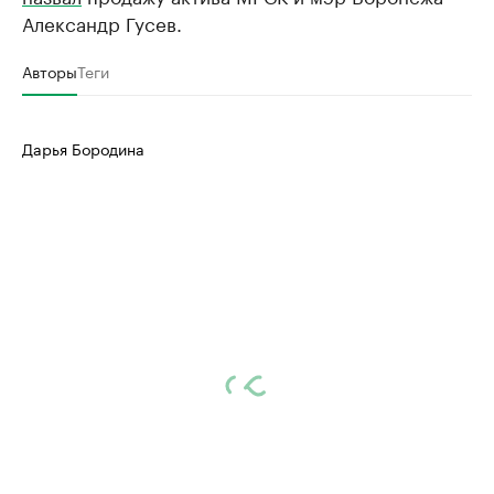
Александр Гусев.
Авторы
Теги
Дарья Бородина