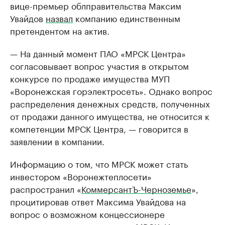
вице-премьер облправительства Максим
Увайдов
назвал
компанию единственным
претендентом на актив.
— На данный момент ПАО «МРСК Центра»
согласовывает вопрос участия в открытом
конкурсе по продаже имущества МУП
«Воронежская горэлектросеть». Однако вопрос
распределения денежных средств, полученных
от продажи данного имущества, не относится к
компетенции МРСК Центра, — говорится в
заявлении в компании.
Информацию о том, что МРСК может стать
инвестором «Воронежтеплосети»
распространил «
КоммерсантЪ-Черноземье
»,
процитировав ответ Максима Увайдова на
вопрос о возможном концессионере