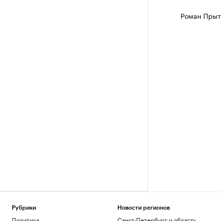
Роман Прыт
Рубрики
Новости регионов
Политика
Санкт-Петербург и область