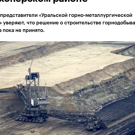
 представители «Уральской горно-металлургической
» уверяют, что решение о строительстве горнодобы
 пока не принято.