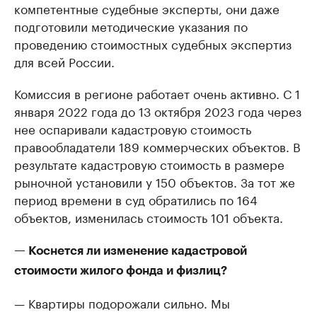
компетентные судебные эксперты, они даже
подготовили методические указания по
проведению стоимостных судебных экспертиз
для всей России.
Комиссия в регионе работает очень активно. С 1
января 2022 года до 13 октября 2023 года через
нее оспаривали кадастровую стоимость
правообладатели 189 коммерческих объектов. В
результате кадастровую стоимость в размере
рыночной установили у 150 объектов. За тот же
период времени в суд обратились по 164
объектов, изменилась стоимость 101 объекта.
— Коснется ли изменение кадастровой
стоимости жилого фонда и физлиц?
— Квартиры подорожали сильно. Мы