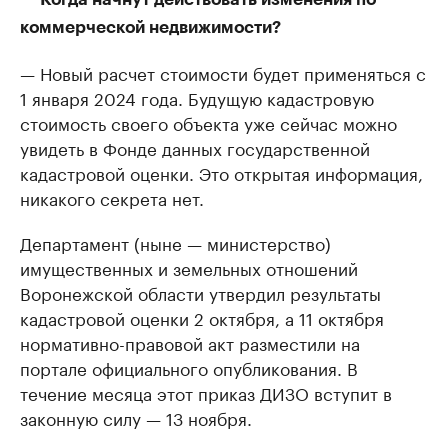
коммерческой недвижимости?
— Новый расчет стоимости будет применяться с
1 января 2024 года. Будущую кадастровую
стоимость своего объекта уже сейчас можно
увидеть в Фонде данных государственной
кадастровой оценки. Это открытая информация,
никакого секрета нет.
Департамент (ныне — министерство)
имущественных и земельных отношений
Воронежской области утвердил результаты
кадастровой оценки 2 октября, а 11 октября
нормативно-правовой акт разместили на
портале официального опубликования. В
течение месяца этот приказ ДИЗО вступит в
законную силу — 13 ноября.