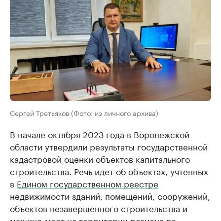
Сергей Третьяков (Фото: из личного архива)
В начале октября 2023 года в Воронежской
области утвердили результаты государственной
кадастровой оценки объектов капитального
строительства. Речь идет об объектах, учтенных
в
Едином государственном реестре
недвижимости зданий, помещений, сооружений,
объектов незавершенного строительства и
машино-мест на территории региона по