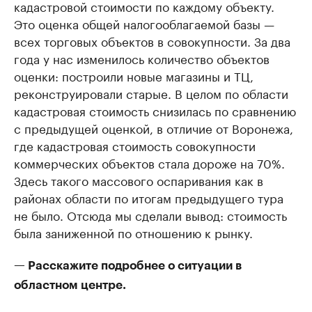
кадастровой стоимости по каждому объекту.
Это оценка общей налогооблагаемой базы —
всех торговых объектов в совокупности. За два
года у нас изменилось количество объектов
оценки: построили новые магазины и ТЦ,
реконструировали старые. В целом по области
кадастровая стоимость снизилась по сравнению
с предыдущей оценкой, в отличие от Воронежа,
где кадастровая стоимость совокупности
коммерческих объектов стала дороже на 70%.
Здесь такого массового оспаривания как в
районах области по итогам предыдущего тура
не было. Отсюда мы сделали вывод: стоимость
была заниженной по отношению к рынку.
— Расскажите подробнее о ситуации в
областном центре.