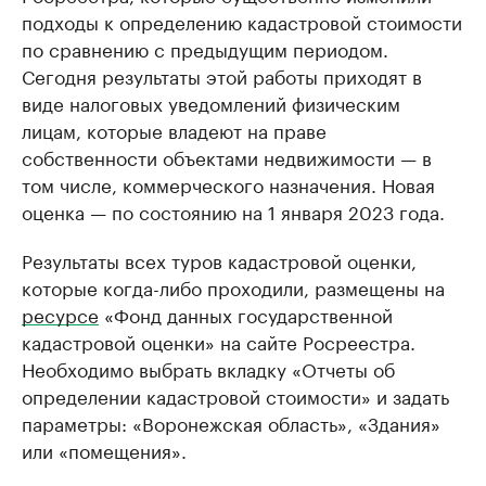
подходы к определению кадастровой стоимости
по сравнению с предыдущим периодом.
Сегодня результаты этой работы приходят в
виде налоговых уведомлений физическим
лицам, которые владеют на праве
собственности объектами недвижимости — в
том числе, коммерческого назначения. Новая
оценка — по состоянию на 1 января 2023 года.
Результаты всех туров кадастровой оценки,
которые когда-либо проходили, размещены на
ресурсе
«Фонд данных государственной
кадастровой оценки» на сайте Росреестра.
Необходимо выбрать вкладку «Отчеты об
определении кадастровой стоимости» и задать
параметры: «Воронежская область», «Здания»
или «помещения».