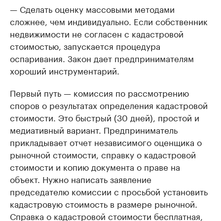
— Сделать оценку массовыми методами
сложнее, чем индивидуально. Если собственник
недвижимости не согласен с кадастровой
стоимостью, запускается процедура
оспаривания. Закон дает предпринимателям
хороший инструментарий.
Первый путь — комиссия по рассмотрению
споров о результатах определения кадастровой
стоимости. Это быстрый (30 дней), простой и
медиативный вариант. Предприниматель
прикладывает отчет независимого оценщика о
рыночной стоимости, справку о кадастровой
стоимости и копию документа о праве на
объект. Нужно написать заявление
председателю комиссии с просьбой установить
кадастровую стоимость в размере рыночной.
Справка о кадастровой стоимости бесплатная,