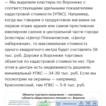
— Мы выделили кластеры по Воронежу с
соответствующими удельными показателями
кадастровой стоимости (УПКС). Например,
когда мы говорим о продуктовом магазине на
первом этаже здания или самом престижном
ювелирном салоне в центральной части города
(кластеры «Центр-Плехановская, «Центр-
набережная», то максимальная стоимость
одного квадратного метра будет составлять 58
тыс. руб. Дороже в Воронеже торговых
объектов по кадастровой стоимости нет. При
этом в центре есть недвижимость дешевле:
минимальный УПКС — 34-39 тыс. руб. Если мы
посмотрим на окраины — например,
Краснолесный, там УПКС — 5-6 тыс. руб.