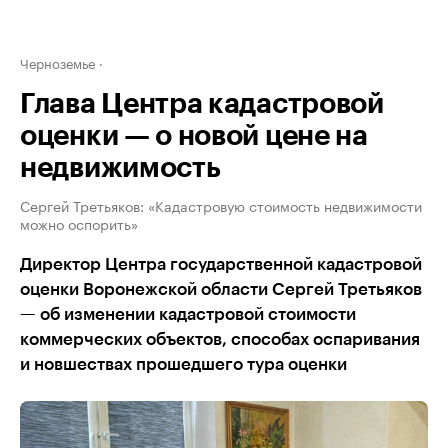
Черноземье
Глава Центра кадастровой
оценки — о новой цене на
недвижимость
Сергей Третьяков: «Кадастровую стоимость недвижимости
можно оспорить»
Директор Центра государственной кадастровой
оценки Воронежской области Сергей Третьяков
— об изменении кадастровой стоимости
коммерческих объектов, способах оспаривания
и новшествах прошедшего тура оценки