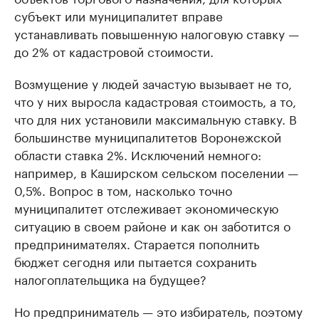
субъект или муниципалитет вправе
устанавливать повышенную налоговую ставку —
до 2% от кадастровой стоимости.
Возмущение у людей зачастую вызывает не то,
что у них выросла кадастровая стоимость, а то,
что для них установили максимальную ставку. В
большинстве муниципалитетов Воронежской
области ставка 2%. Исключений немного:
например, в Каширском сельском поселении —
0,5%. Вопрос в том, насколько точно
муниципалитет отслеживает экономическую
ситуацию в своем районе и как он заботится о
предпринимателях. Старается пополнить
бюджет сегодня или пытается сохранить
налогоплательщика на будущее?
Но предприниматель — это избиратель, поэтому