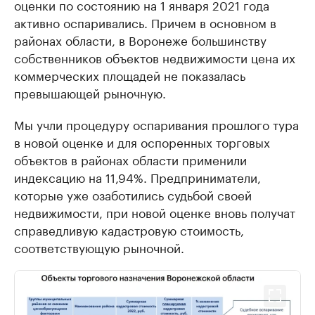
оценки по состоянию на 1 января 2021 года
активно оспаривались. Причем в основном в
районах области, в Воронеже большинству
собственников объектов недвижимости цена их
коммерческих площадей не показалась
превышающей рыночную.
Мы учли процедуру оспаривания прошлого тура
в новой оценке и для оспоренных торговых
объектов в районах области применили
индексацию на 11,94%. Предприниматели,
которые уже озаботились судьбой своей
недвижимости, при новой оценке вновь получат
справедливую кадастровую стоимость,
соответствующую рыночной.