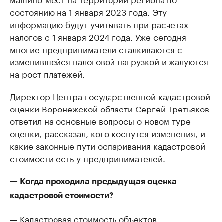
состоянию на 1 января 2023 года. Эту
информацию будут учитывать при расчетах
налогов с 1 января 2024 года. Уже сегодня
многие предприниматели сталкиваются с
изменившейся налоговой нагрузкой и
жалуются
на рост платежей.
Директор Центра государственной кадастровой
оценки Воронежской области Сергей Третьяков
ответил на основные вопросы о новом туре
оценки, рассказал, кого коснутся изменения, и
какие законные пути оспаривания кадастровой
стоимости есть у предпринимателей.
— Когда проходила предыдущая оценка
кадастровой стоимости?
— Кадастровая стоимость объектов