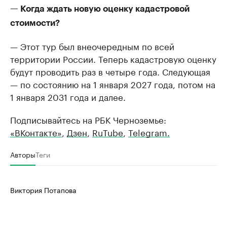
— Когда ждать новую оценку кадастровой
стоимости?
— Этот тур был внеочередным по всей
территории России. Теперь кадастровую оценку
будут проводить раз в четыре года. Следующая
— по состоянию на 1 января 2027 года, потом на
1 января 2031 года и далее.
Подписывайтесь на РБК Черноземье:
«ВКонтакте»
,
Дзен
,
RuTube
,
Telegram.
Авторы
Теги
Виктория Потапова