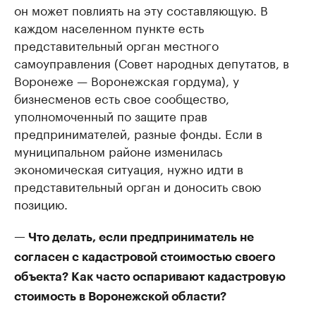
он может повлиять на эту составляющую. В
каждом населенном пункте есть
представительный орган местного
самоуправления (Совет народных депутатов, в
Воронеже — Воронежская гордума), у
бизнесменов есть свое сообщество,
уполномоченный по защите прав
предпринимателей, разные фонды. Если в
муниципальном районе изменилась
экономическая ситуация, нужно идти в
представительный орган и доносить свою
позицию.
— Что делать, если предприниматель не
согласен с кадастровой стоимостью своего
объекта? Как часто оспаривают кадастровую
стоимость в Воронежской области?