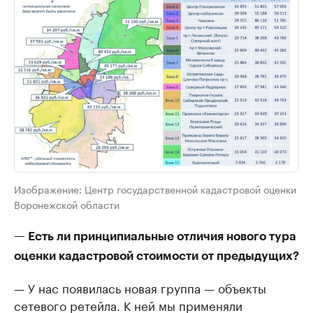
Изображение: Центр государственной кадастровой оценки
Воронежской области
— Есть ли принципиальные отличия нового тура
оценки кадастровой стоимости от предыдущих?
— У нас появилась новая группа — объекты
сетевого ретейла. К ней мы применяли