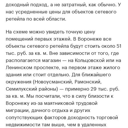
доходный подход, а не затратный, как обычно. У
нас усредненные цены для объектов сетевого
ретейла по всей области.
На схеме можно увидеть точную цену
помещений первых этажей. В Воронеже все
объекты сетевого ретейла будут стоить около 51
тыс. руб. за кв. м. Вне зависимости от того, где
располагается магазин — на Кольцовской или на
Ленинском проспекте, на первом этаже жилого
здания или стоит отдельно. Для ближайшего
окружения (Новоусманский, Рамонский,
Семилукский районы) — примерно 29 тыс. руб.
за кв. м. Мы посчитали, что в силу близости к
Воронежу из-за маятниковой трудовой
миграции, дачного отдыха и других
сопутствующих факторов доходность торговой
недвижимости там выше, чем в удаленных