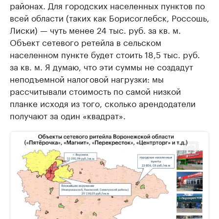
районах. Для городских населенных пунктов по
всей области (таких как Борисоглебск, Россошь,
Лиски) — чуть менее 24 тыс. руб. за кв. м.
Объект сетевого ретейла в сельском
населенном пункте будет стоить 18,5 тыс. руб.
за кв. м. Я думаю, что эти суммы не создадут
неподъемной налоговой нагрузки: мы
рассчитывали стоимость по самой низкой
планке исходя из того, сколько арендодатели
получают за один «квадрат».