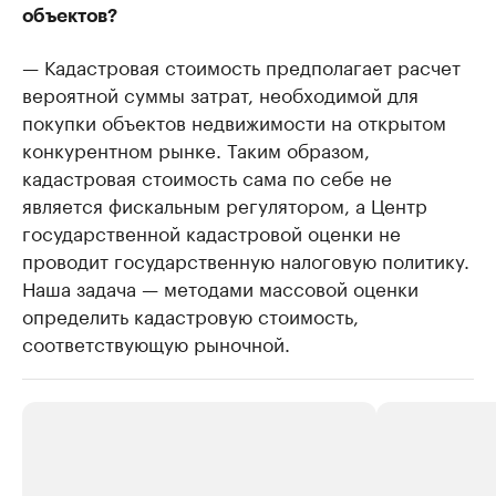
объектов?
— Кадастровая стоимость предполагает расчет
вероятной суммы затрат, необходимой для
покупки объектов недвижимости на открытом
конкурентном рынке. Таким образом,
кадастровая стоимость сама по себе не
является фискальным регулятором, а Центр
государственной кадастровой оценки не
проводит государственную налоговую политику.
Наша задача — методами массовой оценки
определить кадастровую стоимость,
соответствующую рыночной.