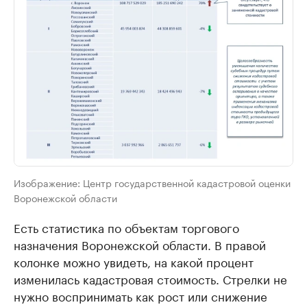
Изображение: Центр государственной кадастровой оценки
Воронежской области
Есть статистика по объектам торгового
назначения Воронежской области. В правой
колонке можно увидеть, на какой процент
изменилась кадастровая стоимость. Стрелки не
нужно воспринимать как рост или снижение