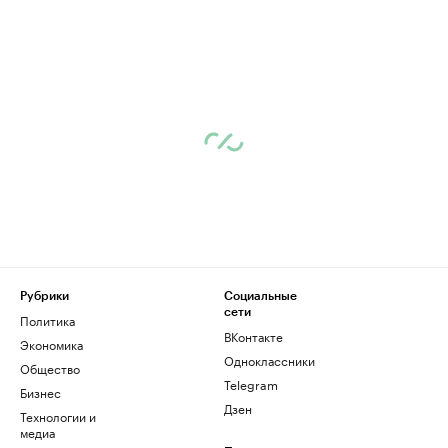
Рубрики
Социальные
сети
Политика
ВКонтакте
Экономика
Одноклассники
Общество
Telegram
Бизнес
Дзен
Технологии и
медиа