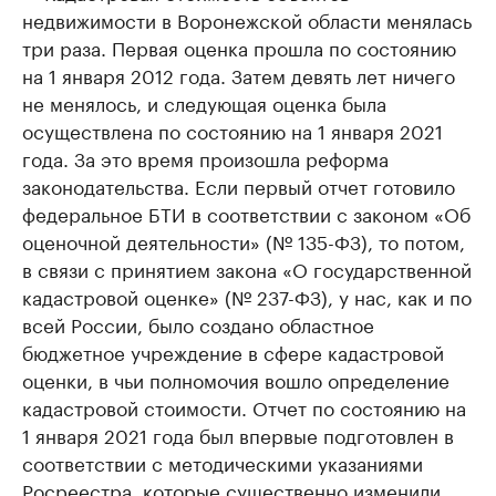
недвижимости в Воронежской области менялась
три раза. Первая оценка прошла по состоянию
на 1 января 2012 года. Затем девять лет ничего
не менялось, и следующая оценка была
осуществлена по состоянию на 1 января 2021
года. За это время произошла реформа
законодательства. Если первый отчет готовило
федеральное БТИ в соответствии с законом «Об
оценочной деятельности» (№ 135-ФЗ), то потом,
в связи с принятием закона «О государственной
кадастровой оценке» (№ 237-ФЗ), у нас, как и по
всей России, было создано областное
бюджетное учреждение в сфере кадастровой
оценки, в чьи полномочия вошло определение
кадастровой стоимости. Отчет по состоянию на
1 января 2021 года был впервые подготовлен в
соответствии с методическими указаниями
Росреестра, которые существенно изменили