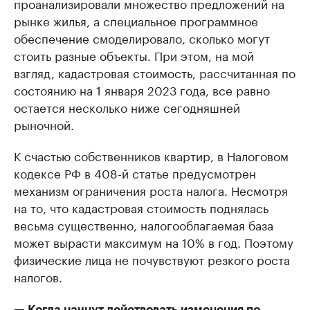
проанализировали множество предложений на
рынке жилья, а специальное программное
обеспечение смоделировало, сколько могут
стоить разные объекты. При этом, на мой
взгляд, кадастровая стоимость, рассчитанная по
состоянию на 1 января 2023 года, все равно
остается несколько ниже сегодняшней
рыночной.
К счастью собственников квартир, в Налоговом
кодексе РФ в 408-й статье предусмотрен
механизм ограничения роста налога. Несмотря
на то, что кадастровая стоимость поднялась
весьма существенно, налогооблагаемая база
может вырасти максимум на 10% в год. Поэтому
физические лица не почувствуют резкого роста
налогов.
— Когда начнут действовать изменения по