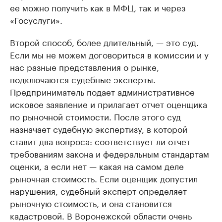
ее можно получить как в МФЦ, так и через
«Госуслуги».
Второй способ, более длительный, — это суд.
Если мы не можем договориться в комиссии и у
нас разные представления о рынке,
подключаются судебные эксперты.
Предприниматель подает административное
исковое заявление и прилагает отчет оценщика
по рыночной стоимости. После этого суд
назначает судебную экспертизу, в которой
ставит два вопроса: соответствует ли отчет
требованиям закона и федеральным стандартам
оценки, а если нет — какая на самом деле
рыночная стоимость. Если оценщик допустил
нарушения, судебный эксперт определяет
рыночную стоимость, и она становится
кадастровой. В Воронежской области очень