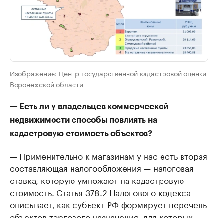
Изображение: Центр государственной кадастровой оценки
Воронежской области
— Есть ли у владельцев коммерческой
недвижимости способы повлиять на
кадастровую стоимость объектов?
— Применительно к магазинам у нас есть вторая
составляющая налогообложения — налоговая
ставка, которую умножают на кадастровую
стоимость. Статья 378.2 Налогового кодекса
описывает, как субъект РФ формирует перечень
объектов торгового назначения, для которых