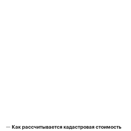
— Как рассчитывается кадастровая стоимость