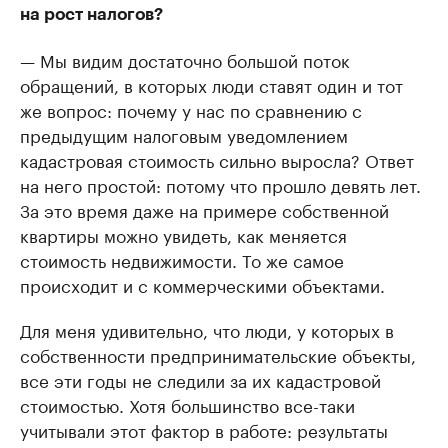
на рост налогов?
— Мы видим достаточно большой поток
обращений, в которых люди ставят один и тот
же вопрос: почему у нас по сравнению с
предыдущим налоговым уведомлением
кадастровая стоимость сильно выросла? Ответ
на него простой: потому что прошло девять лет.
За это время даже на примере собственной
квартиры можно увидеть, как меняется
стоимость недвижимости. То же самое
происходит и с коммерческими объектами.
Для меня удивительно, что люди, у которых в
собственности предпринимательские объекты,
все эти годы не следили за их кадастровой
стоимостью. Хотя большинство все-таки
учитывали этот фактор в работе: результаты