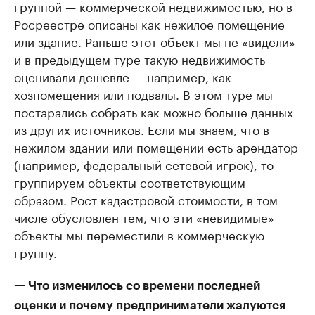
группой — коммерческой недвижимостью, но в
Росреестре описаны как нежилое помещение
или здание. Раньше этот объект мы не «видели»
и в предыдущем туре такую недвижимость
оценивали дешевле — например, как
хозпомещения или подвалы. В этом туре мы
постарались собрать как можно больше данных
из других источников. Если мы знаем, что в
нежилом здании или помещении есть арендатор
(например, федеральный сетевой игрок), то
группируем объекты соответствующим
образом. Рост кадастровой стоимости, в том
числе обусловлен тем, что эти «невидимые»
объекты мы переместили в коммерческую
группу.
— Что изменилось со времени последней
оценки и почему предприниматели жалуются