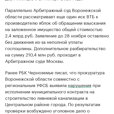
Параллельно Арбитражный суд Воронежской
области рассматривает еще один иск ВТБ к
производителю яблок об обращении взыскания
на заложенное имущество общей стоимостью
2,4 млрд руб. Заявление до 28 ноября оставлено
без движения из-за неполной уплаты
госпошлины. Дополнительное разбирательство
на сумму 210,4 млн руб. проходит в
Арбитражном суде Москвы.
Ранее РБК Черноземье писал, что прокуратура
Воронежской области совместно с
региональным УФСБ выявила
нарушения
при
исполнении муниципального контракта на
строительство ливневой канализации в
Центральном районе города. По результатам
проверки возбуждено уголовное дело о