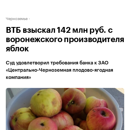
Черноземье
ВТБ взыскал 142 млн руб. с
воронежского производителя
яблок
Суд удовлетворил требования банка к ЗАО
«Центрально-Черноземная плодово-ягодная
компания»