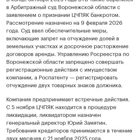
в Арбитражный суд Воронежской области с
заявлением о признании ЦЧПЯК банкротом.
Рассмотрение назначено на 9 февраля 2026
года. Суд ввел обеспечительные меры,
включающие запрет на отчуждение долей в
земельных участках и досрочное расторжение
договоров аренды. Управлению Росреестра по
Воронежской области запрещено совершать
регистрационные действия с имуществом
компании, а Роспатенту — регистрировать
отчуждение двух товарных знаков должника.
Компания предпринимает встречные действия.
С 5 ноября ЦЧПЯК находится в процедуре
ликвидации, ликвидатором назначен
генеральный директор Юрий Замятин.
Требования кредиторов принимаются в течение
двух месяцев с 21 ноября 2025 года.