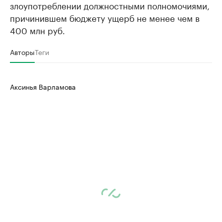
злоупотреблении должностными полномочиями,
причинившем бюджету ущерб не менее чем в
400 млн руб.
Авторы
Теги
Аксинья Варламова