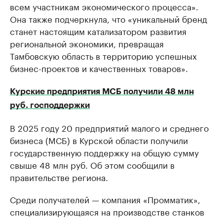
всем участникам экономического процесса».
Она также подчеркнула, что «уникальный бренд
станет настоящим катализатором развития
региональной экономики, превращая
Тамбовскую область в территорию успешных
бизнес-проектов и качественных товаров».
Курские предприятия МСБ получили 48 млн
руб. господдержки
В 2025 году 20 предприятий малого и среднего
бизнеса (МСБ) в Курской области получили
государственную поддержку на общую сумму
свыше 48 млн руб. Об этом сообщили в
правительстве региона.
Среди получателей — компания «Промматик»,
специализирующаяся на производстве станков