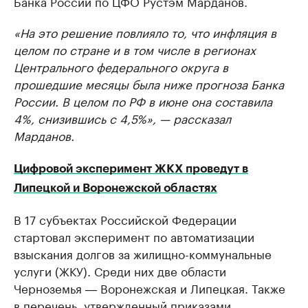
Банка России по ЦФО Рустэм Марданов.
«На это решение повлияло то, что инфляция в
целом по стране и в том числе в регионах
Центрального федерального округа в
прошедшие месяцы была ниже прогноза Банка
России. В целом по РФ в июне она составила
4%, снизившись с 4,5%», — рассказал
Марданов.
Цифровой эксперимент ЖКХ проведут в
Липецкой и Воронежской областях
В 17 субъектах Российской Федерации
стартовал эксперимент по автоматизации
взыскания долгов за жилищно-коммунальные
услуги (ЖКУ). Среди них две области
Черноземья ― Воронежская и Липецкая. Также
в перечень, утвержденный приказами