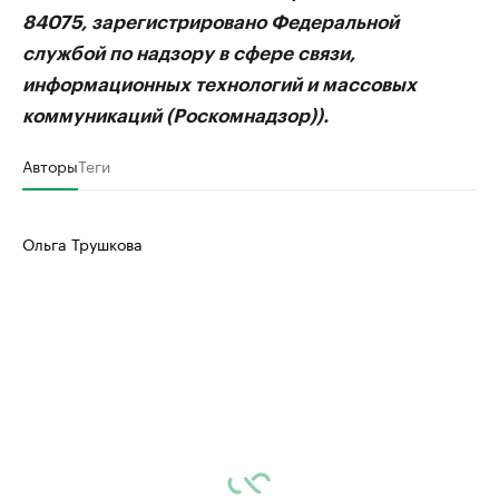
84075, зарегистрировано Федеральной
службой по надзору в сфере связи,
информационных технологий и массовых
коммуникаций (Роскомнадзор)).
Авторы
Теги
Ольга Трушкова