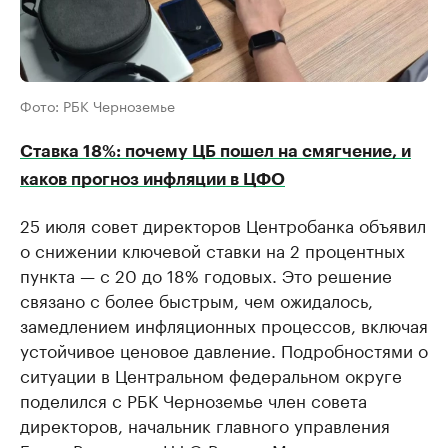
Фото: РБК Черноземье
Ставка 18%: почему ЦБ пошел на смягчение, и
каков прогноз инфляции в ЦФО
25 июля совет директоров Центробанка объявил
о снижении ключевой ставки на 2 процентных
пункта — с 20 до 18% годовых. Это решение
связано с более быстрым, чем ожидалось,
замедлением инфляционных процессов, включая
устойчивое ценовое давление. Подробностями о
ситуации в Центральном федеральном округе
поделился с РБК Черноземье член совета
директоров, начальник главного управления