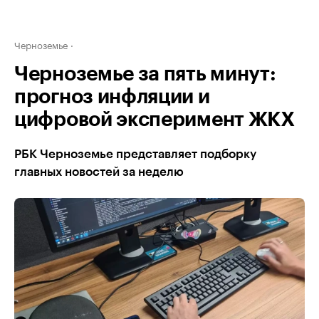
Черноземье
Черноземье за пять минут:
прогноз инфляции и
цифровой эксперимент ЖКХ
РБК Черноземье представляет подборку
главных новостей за неделю