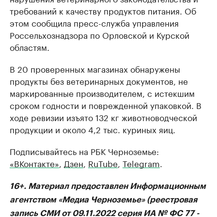
требований к качеству продуктов питания. Об
этом сообщила пресс-служба управления
Россельхознадзора по Орловской и Курской
областям.
В 20 проверенных магазинах обнаружены
продукты без ветеринарных документов, не
маркированные производителем, с истекшим
сроком годности и поврежденной упаковкой. В
ходе ревизии изъято 132 кг животноводческой
продукции и около 4,2 тыс. куриных яиц.
Подписывайтесь на РБК Черноземье:
«ВКонтакте»
,
Дзен
,
RuTube
,
Telegram
.
16+. Материал предоставлен Информационным
агентством «Медиа Черноземье» (реестровая
запись СМИ от 09.11.2022 серия ИА № ФС 77 -