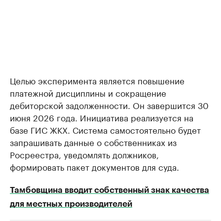
Целью эксперимента является повышение
платежной дисциплины и сокращение
дебиторской задолженности. Он завершится 30
июня 2026 года. Инициатива реализуется на
базе ГИС ЖКХ. Система самостоятельно будет
запрашивать данные о собственниках из
Росреестра, уведомлять должников,
формировать пакет документов для суда.
Тамбовщина вводит собственный знак качества
для местных производителей