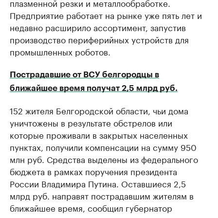
плазменной резки и металлообработке.
Предприятие работает на рынке уже пять лет и
недавно расширило ассортимент, запустив
производство периферийных устройств для
промышленных роботов.
Пострадавшие от ВСУ белгородцы в
ближайшее время получат 2,5 млрд руб.
152 жителя Белгородской области, чьи дома
уничтожены в результате обстрелов или
которые проживали в закрытых населенных
пунктах, получили компенсации на сумму 950
млн руб. Средства выделены из федерального
бюджета в рамках поручения президента
России Владимира Путина. Оставшиеся 2,5
млрд руб. направят пострадавшим жителям в
ближайшее время, сообщил губернатор