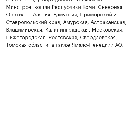
Минстроя, вошли Республики Коми, Северная
Осетия ― Алания, Удмуртия, Приморский и
Ставропольский края, Амурская, Астраханская,
Владимирская, Калининградская, Московская,
Нижегородская, Ростовская, Свердловская,
Томская области, а также Ямало-Ненецкий АО.