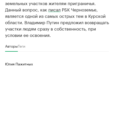
земельных участков жителям приграничья.
Данный вопрос, как
писал
РБК Черноземье,
является одной из самых острых тем в Курской
области. Владимир Путин предложил возвращать
участки людям сразу в собственность, при
условии ее освоения.
Авторы
Теги
Юлия Пажитных