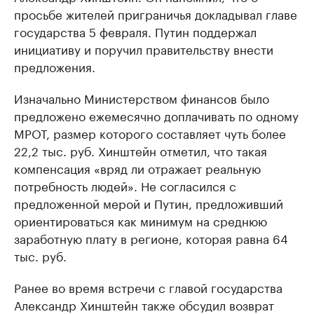
просьбе жителей приграничья докладывал главе
государства 5 февраля. Путин поддержал
инициативу и поручил правительству внести
предложения.
Изначально Министерством финансов было
предложено ежемесячно доплачивать по одному
МРОТ, размер которого составляет чуть более
22,2 тыс. руб. Хинштейн отметил, что такая
компенсация «вряд ли отражает реальную
потребность людей». Не согласился с
предложенной мерой и Путин, предложивший
ориентироваться как минимум на среднюю
заработную плату в регионе, которая равна 64
тыс. руб.
Ранее во время встречи с главой государства
Александр Хинштейн также обсудил возврат