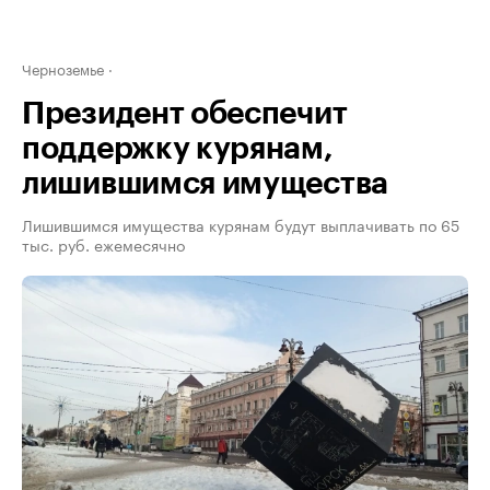
Черноземье
Президент обеспечит
поддержку курянам,
лишившимся имущества
Лишившимся имущества курянам будут выплачивать по 65
тыс. руб. ежемесячно