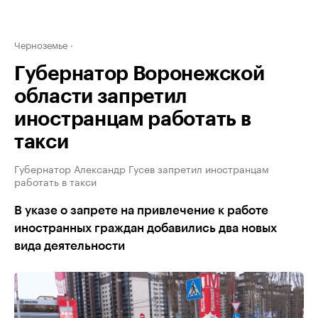
Черноземье
Губернатор Воронежской
области запретил
иностранцам работать в
такси
Губернатор Александр Гусев запретил иностранцам
работать в такси
В указе о запрете на привлечение к работе
иностранных граждан добавились два новых
вида деятельности