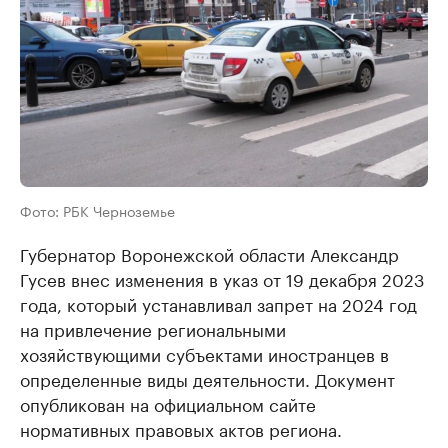
Фото: РБК Черноземье
Губернатор Воронежской области Александр
Гусев внес изменения в указ от 19 декабря 2023
года, который устанавливал запрет на 2024 год
на привлечение региональными
хозяйствующими субъектами иностранцев в
определенные виды деятельности. Документ
опубликован на официальном сайте
нормативных правовых актов региона.