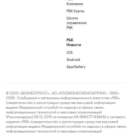
Компании
РБК Курсы
Школа
управления
РБК
РБК
Новости
iOS
Android
AppGallery
© ООО «БИЗНЕСПРЕСС», АО «РОСБИЗНЕСКОНСАЛТИНГ», 1995–
2026. Сообщения и материалы информационного агентства «РБК»
(свидетельство о регистрации средства массовой информации
выдано Федеральной службой по надзору в сфере связи,
информационных технологий и массовых коммуникаций
(Роскомнадзор) 09.12.2015 за номером ИА №ФС77-63848) и сетевого
издания «РБК» (свидетельство о регистрации средства массовой
информации выдано Федеральной службой по надзору в сфере связи,
информационных технологий и массовых коммуникаций