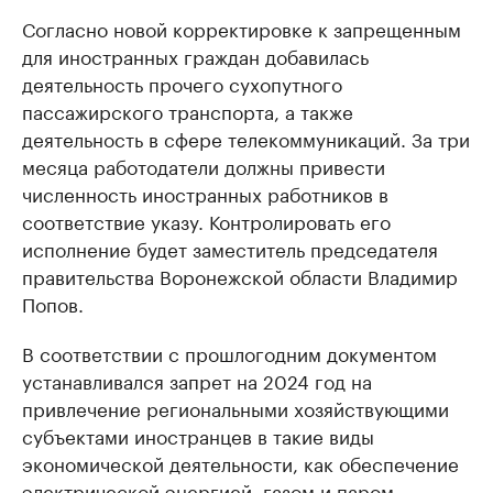
Согласно новой корректировке к запрещенным
для иностранных граждан добавилась
деятельность прочего сухопутного
пассажирского транспорта, а также
деятельность в сфере телекоммуникаций. За три
месяца работодатели должны привести
численность иностранных работников в
соответствие указу. Контролировать его
исполнение будет заместитель председателя
правительства Воронежской области Владимир
Попов.
В соответствии с прошлогодним документом
устанавливался запрет на 2024 год на
привлечение региональными хозяйствующими
субъектами иностранцев в такие виды
экономической деятельности, как обеспечение
электрической энергией, газом и паром,