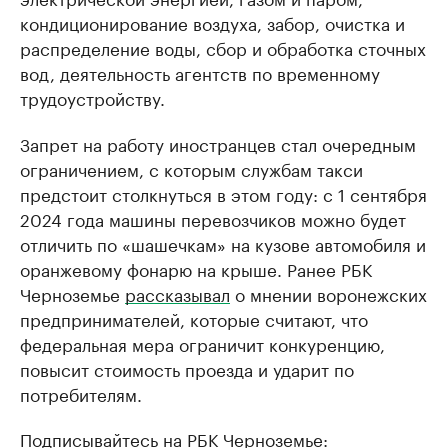
кондиционирование воздуха, забор, очистка и
распределение воды, сбор и обработка сточных
вод, деятельность агентств по временному
трудоустройству.
Запрет на работу иностранцев стал очередным
ограничением, с которым службам такси
предстоит столкнуться в этом году: с 1 сентября
2024 года машины перевозчиков можно будет
отличить по «шашечкам» на кузове автомобиля и
оранжевому фонарю на крыше. Ранее РБК
Черноземье
рассказывал
о мнении воронежских
предпринимателей, которые считают, что
федеральная мера ограничит конкуренцию,
повысит стоимость проезда и ударит по
потребителям.
Подписывайтесь на РБК Черноземье: