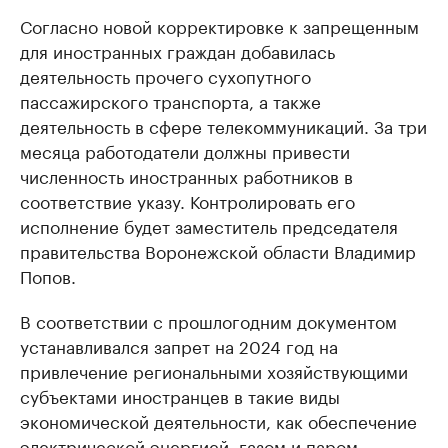
Согласно новой корректировке к запрещенным
для иностранных граждан добавилась
деятельность прочего сухопутного
пассажирского транспорта, а также
деятельность в сфере телекоммуникаций. За три
месяца работодатели должны привести
численность иностранных работников в
соответствие указу. Контролировать его
исполнение будет заместитель председателя
правительства Воронежской области Владимир
Попов.
В соответствии с прошлогодним документом
устанавливался запрет на 2024 год на
привлечение региональными хозяйствующими
субъектами иностранцев в такие виды
экономической деятельности, как обеспечение
электрической энергией, газом и паром,