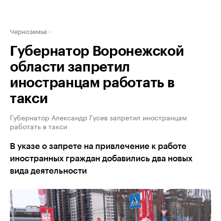
Черноземье
Губернатор Воронежской
области запретил
иностранцам работать в
такси
Губернатор Александр Гусев запретил иностранцам
работать в такси
В указе о запрете на привлечение к работе
иностранных граждан добавились два новых
вида деятельности