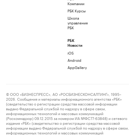
Компании
РБК Курсы
Школа
управления
РБК
РБК
Новости
iOS
Android
AppGallery
© ООО «БИЗНЕСПРЕСС», АО «РОСБИЗНЕСКОНСАЛТИНГ», 1995–
2026. Сообщения и материалы информационного агентства «РБК»
(свидетельство о регистрации средства массовой информации
выдано Федеральной службой по надзору в сфере связи,
информационных технологий и массовых коммуникаций
(Роскомнадзор) 09.12.2015 за номером ИА №ФС77-63848) и сетевого
издания «РБК» (свидетельство о регистрации средства массовой
информации выдано Федеральной службой по надзору в сфере связи,
информационных технологий и массовых коммуникаций