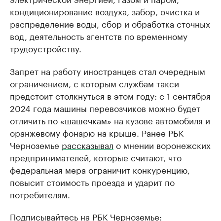
кондиционирование воздуха, забор, очистка и
распределение воды, сбор и обработка сточных
вод, деятельность агентств по временному
трудоустройству.
Запрет на работу иностранцев стал очередным
ограничением, с которым службам такси
предстоит столкнуться в этом году: с 1 сентября
2024 года машины перевозчиков можно будет
отличить по «шашечкам» на кузове автомобиля и
оранжевому фонарю на крыше. Ранее РБК
Черноземье
рассказывал
о мнении воронежских
предпринимателей, которые считают, что
федеральная мера ограничит конкуренцию,
повысит стоимость проезда и ударит по
потребителям.
Подписывайтесь на РБК Черноземье: