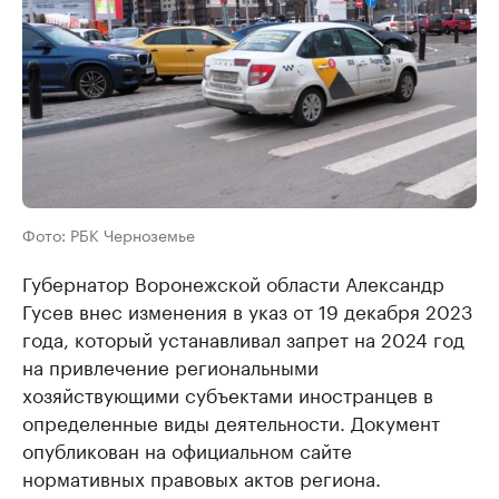
Фото: РБК Черноземье
Губернатор Воронежской области Александр
Гусев внес изменения в указ от 19 декабря 2023
года, который устанавливал запрет на 2024 год
на привлечение региональными
хозяйствующими субъектами иностранцев в
определенные виды деятельности. Документ
опубликован на официальном сайте
нормативных правовых актов региона.