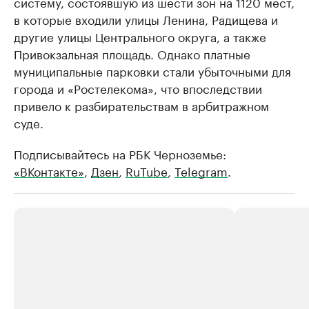
систему, состоявшую из шести зон на 1120 мест,
в которые входили улицы Ленина, Радищева и
другие улицы Центрального округа, а также
Привокзальная площадь. Однако платные
муниципальные парковки стали убыточными для
города и «Ростелекома», что впоследствии
привело к разбирательствам в арбитражном
суде.
Подписывайтесь на РБК Черноземье:
«ВКонтакте»
,
Дзен
,
RuTube
,
Telegram
.