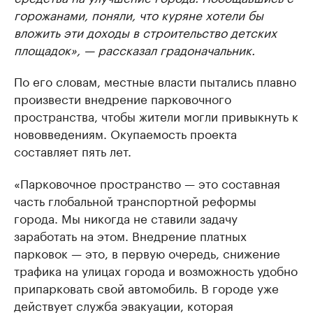
горожанами, поняли, что куряне хотели бы
вложить эти доходы в строительство детских
площадок», — рассказал градоначальник.
По его словам, местные власти пытались плавно
произвести внедрение парковочного
пространства, чтобы жители могли привыкнуть к
нововведениям. Окупаемость проекта
составляет пять лет.
«Парковочное пространство — это составная
часть глобальной транспортной реформы
города. Мы никогда не ставили задачу
заработать на этом. Внедрение платных
парковок — это, в первую очередь, снижение
трафика на улицах города и возможность удобно
припарковать свой автомобиль. В городе уже
действует служба эвакуации, которая