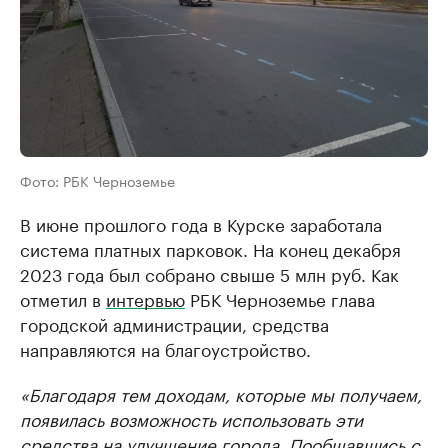
Фото: РБК Черноземье
В июне прошлого года в Курске заработала
система платных парковок. На конец декабря
2023 года был собрано свыше 5 млн руб. Как
отметил в
интервью
РБК Черноземье глава
городской администрации, средства
направляются на благоустройство.
«Благодаря тем доходам, которые мы получаем,
появилась возможность использовать эти
средства на улучшение города. Пообщавшись с