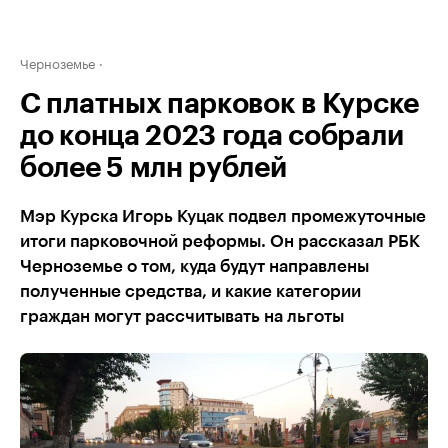
Черноземье
С платных парковок в Курске
до конца 2023 года собрали
более 5 млн рублей
Мэр Курска Игорь Куцак подвел промежуточные
итоги парковочной реформы. Он рассказал РБК
Черноземье о том, куда будут направлены
полученные средства, и какие категории
граждан могут рассчитывать на льготы