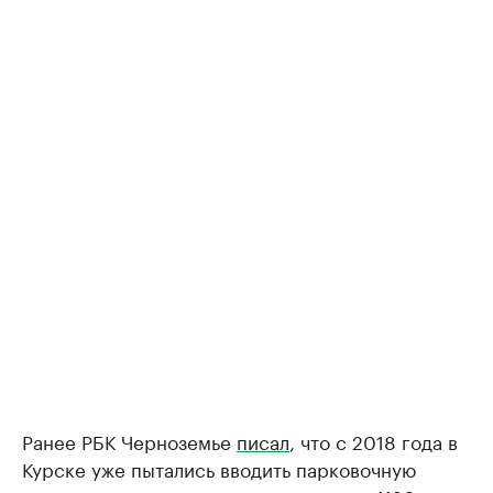
Ранее РБК Черноземье
писал
, что с 2018 года в
Курске уже пытались вводить парковочную