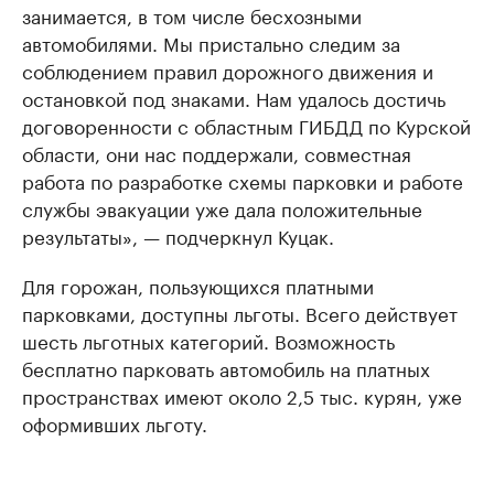
занимается, в том числе бесхозными
автомобилями. Мы пристально следим за
соблюдением правил дорожного движения и
остановкой под знаками. Нам удалось достичь
договоренности с областным ГИБДД по Курской
области, они нас поддержали, совместная
работа по разработке схемы парковки и работе
службы эвакуации уже дала положительные
результаты», — подчеркнул Куцак.
Для горожан, пользующихся платными
парковками, доступны льготы. Всего действует
шесть льготных категорий. Возможность
бесплатно парковать автомобиль на платных
пространствах имеют около 2,5 тыс. курян, уже
оформивших льготу.