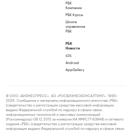
РБК
Компании
РБК Курсы
Школа
управления
РБК
РБК
Новости
iOS
Android
AppGallery
© ООО «БИЗНЕСПРЕСС», АО «РОСБИЗНЕСКОНСАЛТИНГ», 1995–
2026. Сообщения и материалы информационного агентства «РБК»
(свидетельство о регистрации средства массовой информации
выдано Федеральной службой по надзору в сфере связи,
информационных технологий и массовых коммуникаций
(Роскомнадзор) 09.12.2015 за номером ИА №ФС77-63848) и сетевого
издания «РБК» (свидетельство о регистрации средства массовой
информации выдано Федеральной службой по надзору в сфере связи,