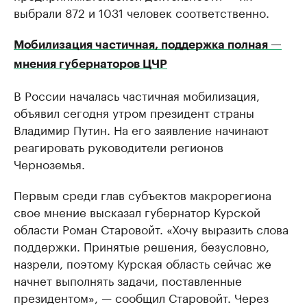
выбрали 872 и 1031 человек соответственно.
Мобилизация частичная, поддержка полная —
мнения губернаторов ЦЧР
В России началась частичная мобилизация,
объявил сегодня утром президент страны
Владимир Путин. На его заявление начинают
реагировать руководители регионов
Черноземья.
Первым среди глав субъектов макрорегиона
свое мнение высказал губернатор Курской
области Роман Старовойт. «Хочу выразить слова
поддержки. Принятые решения, безусловно,
назрели, поэтому Курская область сейчас же
начнет выполнять задачи, поставленные
президентом», — сообщил Старовойт. Через