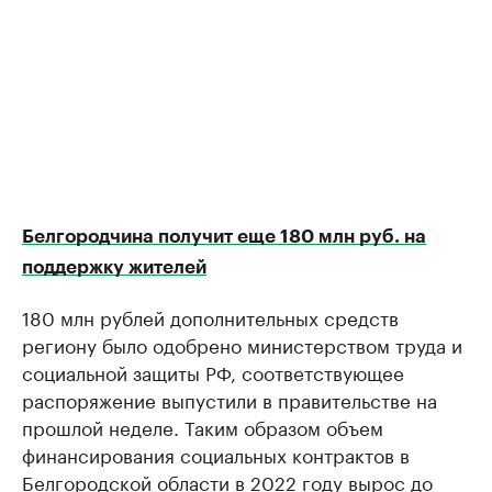
Белгородчина получит еще 180 млн руб. на
поддержку жителей
180 млн рублей дополнительных средств
региону было одобрено министерством труда и
социальной защиты РФ, соответствующее
распоряжение выпустили в правительстве на
прошлой неделе. Таким образом объем
финансирования социальных контрактов в
Белгородской области в 2022 году вырос до