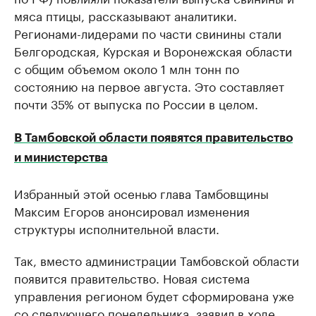
мяса птицы, рассказывают аналитики.
Регионами-лидерами по части свинины стали
Белгородская, Курская и Воронежская области
с общим объемом около 1 млн тонн по
состоянию на первое августа. Это составляет
почти 35% от выпуска по России в целом.
В Тамбовской области появятся правительство
и министерства
Избранный этой осенью глава Тамбовщины
Максим Егоров анонсировал изменения
структуры исполнительной власти.
Так, вместо администрации Тамбовской области
появится правительство. Новая система
управления регионом будет сформирована уже
со следующего понедельника, заявил в ходе