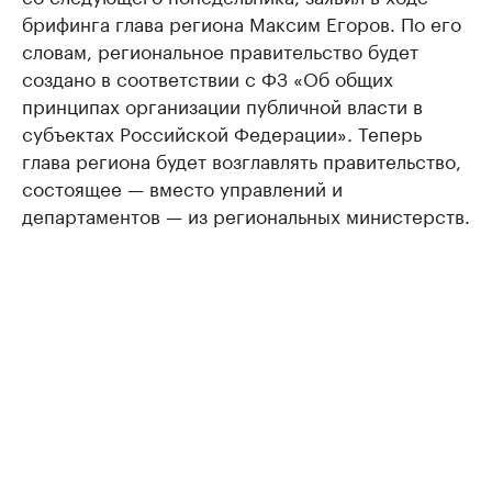
брифинга глава региона Максим Егоров. По его
словам, региональное правительство будет
создано в соответствии с ФЗ «Об общих
принципах организации публичной власти в
субъектах Российской Федерации». Теперь
глава региона будет возглавлять правительство,
состоящее — вместо управлений и
департаментов — из региональных министерств.