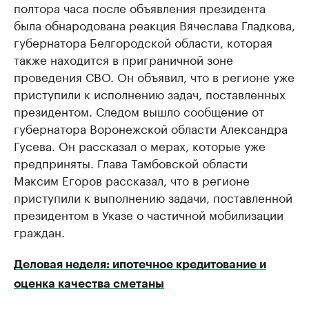
полтора часа после объявления президента
была обнародована реакция Вячеслава Гладкова,
губернатора Белгородской области, которая
также находится в приграничной зоне
проведения СВО. Он объявил, что в регионе уже
приступили к исполнению задач, поставленных
президентом. Следом вышло сообщение от
губернатора Воронежской области Александра
Гусева. Он рассказал о мерах, которые уже
предприняты. Глава Тамбовской области
Максим Егоров рассказал, что в регионе
приступили к выполнению задачи, поставленной
президентом в Указе о частичной мобилизации
граждан.
Деловая неделя: ипотечное кредитование и
оценка качества сметаны