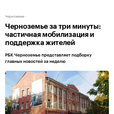
Черноземье
Черноземье за три минуты:
частичная мобилизация и
поддержка жителей
РБК Черноземье представляет подборку
главных новостей за неделю