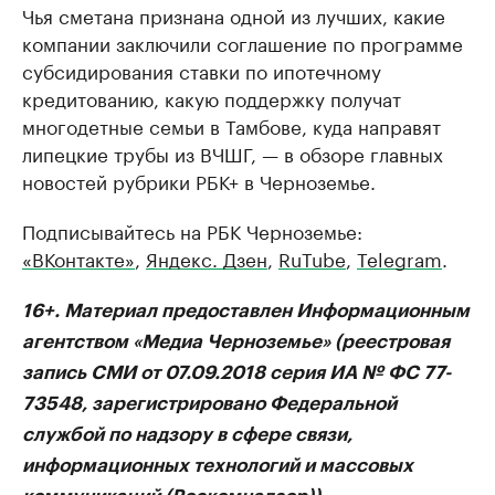
Чья сметана признана одной из лучших, какие
компании заключили соглашение по программе
субсидирования ставки по ипотечному
кредитованию, какую поддержку получат
многодетные семьи в Тамбове, куда направят
липецкие трубы из ВЧШГ, — в обзоре главных
новостей рубрики РБК+ в Черноземье.
Подписывайтесь на РБК Черноземье:
«ВКонтакте»
,
Яндекс. Дзен
,
RuTube
,
Telegram
.
16+. Материал предоставлен Информационным
агентством «Медиа Черноземье» (реестровая
запись СМИ от 07.09.2018 серия ИА № ФС 77-
73548, зарегистрировано Федеральной
службой по надзору в сфере связи,
информационных технологий и массовых