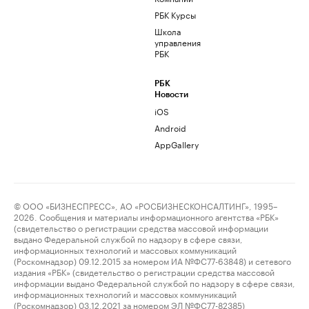
РБК Курсы
Школа
управления
РБК
РБК
Новости
iOS
Android
AppGallery
© ООО «БИЗНЕСПРЕСС», АО «РОСБИЗНЕСКОНСАЛТИНГ», 1995–
2026. Сообщения и материалы информационного агентства «РБК»
(свидетельство о регистрации средства массовой информации
выдано Федеральной службой по надзору в сфере связи,
информационных технологий и массовых коммуникаций
(Роскомнадзор) 09.12.2015 за номером ИА №ФС77-63848) и сетевого
издания «РБК» (свидетельство о регистрации средства массовой
информации выдано Федеральной службой по надзору в сфере связи,
информационных технологий и массовых коммуникаций
(Роскомнадзор) 03.12.2021 за номером ЭЛ №ФС77-82385)