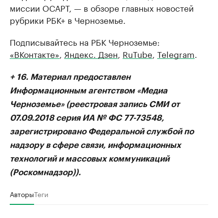
миссии ОСАРТ, — в обзоре главных новостей
рубрики РБК+ в Черноземье.
Подписывайтесь на РБК Черноземье:
«ВКонтакте»
,
Яндекс. Дзен
,
RuTube
,
Telegram
.
+ 16. Материал предоставлен
Информационным агентством «Медиа
Черноземье» (реестровая запись СМИ от
07.09.2018 серия ИА № ФС 77-73548,
зарегистрировано Федеральной службой по
надзору в сфере связи, информационных
технологий и массовых коммуникаций
(Роскомнадзор)).
Авторы
Теги