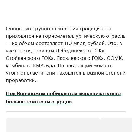
Основные крупные вложения традиционно
приходятся на горно-металлургическую отрасль
— их объем составляет 110 млрд рублей. Это, в
частности, проекты Лебединского ГОКа,
Стойленского ГОКа, Яковлевского ГОКа, ОЭМК,
комбината КМАруда. На настоящий момент,
утоняют власти, они находятся в разной степени
проработки.
Под Воронежем собираются выращивать еще
больше томатов и огурцов