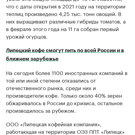
что с даты открытия в 2021 году на территории
теплиц произведено 4,25 тыс. тонн овощей. В
них выращивают различные гибриды томатов, а
в феврале этого года на 11 га собран первый
урожай огурцов.
Липецкий кофе cмогут пить по всей России и в
ближнем зарубежье
На сегодня более 1100 иностранных компаний в
той или иной степени отказались от
отечественного рынка, среди них и
производители кофе. Только около 40% зерен
обжаривалось в России до кризиса, остальное
производилось за рубежом.
ООО «Липецкая кофейная компания»,
работающая на территории ОЭЗ ППТ «Липецк»