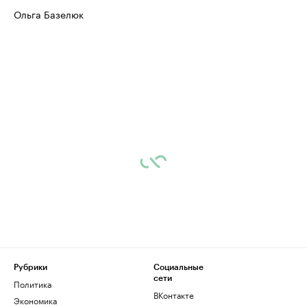
Ольга Базелюк
Рубрики
Социальные
сети
Политика
ВКонтакте
Экономика