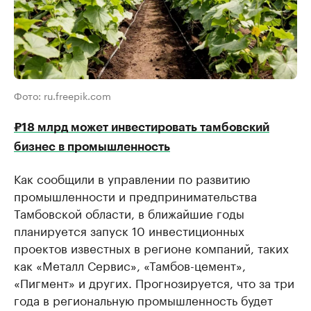
Фото: ru.freepik.com
₽18 млрд может инвестировать тамбовский
бизнес в промышленность
Как сообщили в управлении по развитию
промышленности и предпринимательства
Тамбовской области, в ближайшие годы
планируется запуск 10 инвестиционных
проектов известных в регионе компаний, таких
как «Металл Сервис», «Тамбов-цемент»,
«Пигмент» и других. Прогнозируется, что за три
года в региональную промышленность будет