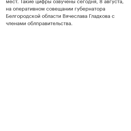
мест. Такие цифры озвучены сегодня, 8 августа,
на оперативном совещании губернатора
Белгородской области Вячеслава Гладкова с
членами облправительства.