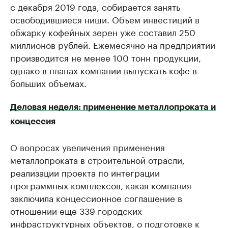
с декабря 2019 года, собирается занять
освободившиеся ниши. Объем инвестиций в
обжарку кофейных зерен уже составил 250
миллионов рублей. Ежемесячно на предприятии
производится не менее 100 тонн продукции,
однако в планах компании выпускать кофе в
больших объемах.
Деловая неделя: применение металлопроката и
концессия
О вопросах увеличения применения
металлопроката в строительной отрасли,
реализации проекта по интеграции
программных комплексов, какая компания
заключила концессионное соглашение в
отношении еще 339 городских
инфраструктурных объектов, о подготовке к