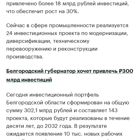
привлечено более 18 млрд рублей инвестиций,
что обеспечит рост на 30%.
Сейчас в сфере промышленности реализуется
24 инвестиционных проекта по модернизации,
диверсификации, техническому
перевооружению и реконструкции
производства.
Белгородский губернатор хочет привлечь ₽300
млрд инвестиций
Сегодня инвестиционный портфель
Белгородской области сформирован на общую
сумму 302,1 млрд рублей и составляет 143
проекта, которые будут реализованы в течение
десяти лет, до 2032 года. В результате
ожидается появление 10 тыс. новых рабочих