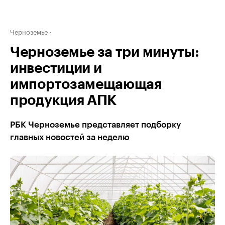
Черноземье
Черноземье за три минуты:
инвестиции и
импортозамещающая
продукция АПК
РБК Черноземье представляет подборку
главных новостей за неделю