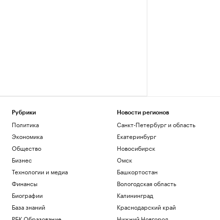
Рубрики
Новости регионов
Политика
Санкт-Петербург и область
Экономика
Екатеринбург
Общество
Новосибирск
Бизнес
Омск
Технологии и медиа
Башкортостан
Финансы
Вологодская область
Биографии
Калининград
База знаний
Краснодарский край
РБК Образование
Нижний Новгород