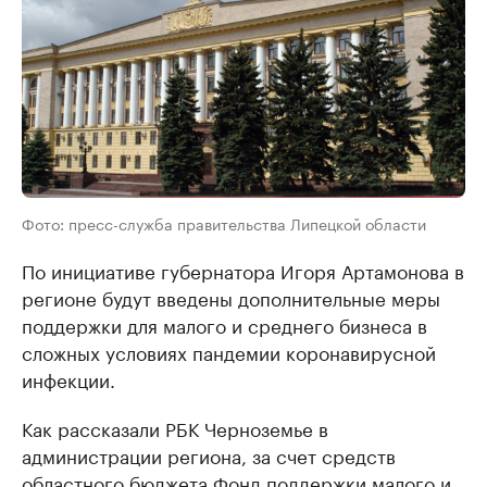
Фото: пресс-служба правительства Липецкой области
По инициативе губернатора Игоря Артамонова в
регионе будут введены дополнительные меры
поддержки для малого и среднего бизнеса в
сложных условиях пандемии коронавирусной
инфекции.
Как рассказали РБК Черноземье в
администрации региона, за счет средств
областного бюджета Фонд поддержки малого и