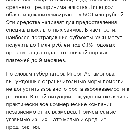
среднего предпринимательства Липецкой
области докапитализируют на 500 млн рублей.
Эти средства направят для предоставления
специальных льготных займов. В частности,
наиболее пострадавшие субъекты МСП могут
получить до 1 млн рублей под 0,1% годовых
сроком на два года с отсрочкой первых
платежей до 9 месяцев.
По словам губернатора Игоря Артамонова,
вынужденные ограничительные меры помогли
не допустить взрывного роста заболеваемости в
регионе. В этой ситуации под ударом оказались
практически все коммерческие компании
независимо от их размеров. Причем самые
уязвимые из них – это малые и средние
предприятия.