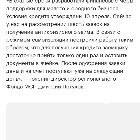
поддержки для малого и среднего бизнеса.
Условия кредита утверждены 10 апреля. Сейчас
у нас на рассмотрении шесть заявок на
получение антикризисного займа. В связи с
режимом самоизоляции построили работу таким
образом, что для получения кредита заемщику
достаточно прийти только один раз и оставить
документы в ячейке. После одобрения заявки
деньги на счет поступают уже на следующий
день», – пояснил директор регионального
Фонда МСП Дмитрий Петухов.