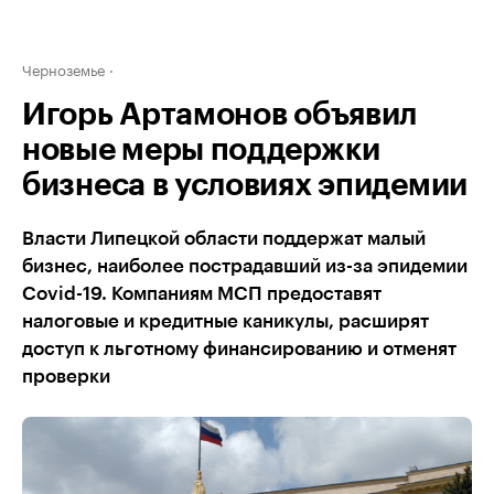
Черноземье
Игорь Артамонов объявил
новые меры поддержки
бизнеса в условиях эпидемии
Власти Липецкой области поддержат малый
бизнес, наиболее пострадавший из-за эпидемии
Covid-19. Компаниям МСП предоставят
налоговые и кредитные каникулы, расширят
доступ к льготному финансированию и отменят
проверки