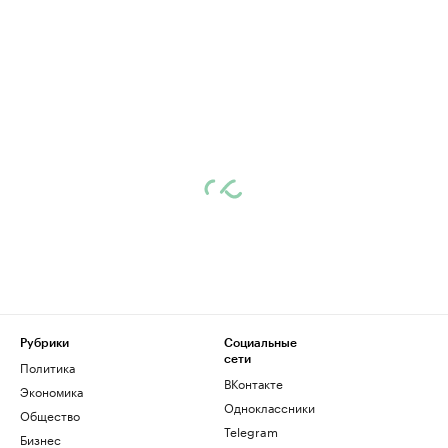
Рубрики
Социальные
сети
Политика
ВКонтакте
Экономика
Одноклассники
Общество
Telegram
Бизнес