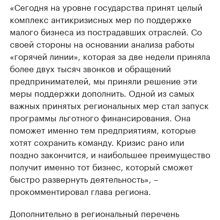
«Сегодня на уровне государства принят целый
комплекс антикризисных мер по поддержке
малого бизнеса из пострадавших отраслей. Со
своей стороны на основании анализа работы
«горячей линии», которая за две недели приняла
более двух тысяч звонков и обращений
предпринимателей, мы приняли решение эти
меры поддержки дополнить. Одной из самых
важных принятых региональных мер стал запуск
программы льготного финансирования. Она
поможет именно тем предприятиям, которые
хотят сохранить команду. Кризис рано или
поздно закончится, и наибольшее преимущество
получит именно тот бизнес, который сможет
быстро развернуть деятельность», –
прокомментировал глава региона.
Дополнительно в региональный перечень