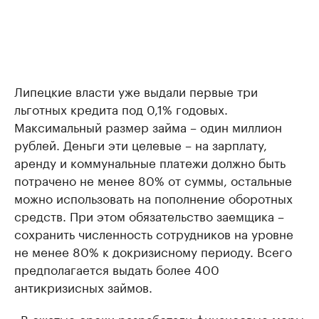
Липецкие власти уже выдали первые три
льготных кредита под 0,1% годовых.
Максимальный размер займа – один миллион
рублей. Деньги эти целевые – на зарплату,
аренду и коммунальные платежи должно быть
потрачено не менее 80% от суммы, остальные
можно использовать на пополнение оборотных
средств. При этом обязательство заемщика –
сохранить численность сотрудников на уровне
не менее 80% к докризисному периоду. Всего
предполагается выдать более 400
антикризисных займов.
«В сжатые сроки разработали финансовые меры