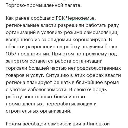
Торгово-промышленной палате.
Как ранее сообщало
РБК Черноземье
,
региональные власти разрешили работать ряду
организаций в условиях режима самоизоляции,
введенного из-за эпидемии коронавируса. В
области разрешение на работу получили более
1057 предприятий. При этом по-прежнему под
запретом останется работа организаций
торговли большей частью непродовольственных
товаров и услуг. Ситуацию в этих сферах власти
региона планируют решать в ближайшее время
с учетом заболеваемости. В свою очередь
работу восстановят большинство
промышленных, перерабатывающих и
строительных организаций.
Режим всеобщей самоизоляции в Липецкой