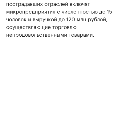
пострадавших отраслей включат
микропредприятия с численностью до 15
человек и выручкой до 120 млн рублей,
осуществляющие торговлю
непродовольственными товарами.