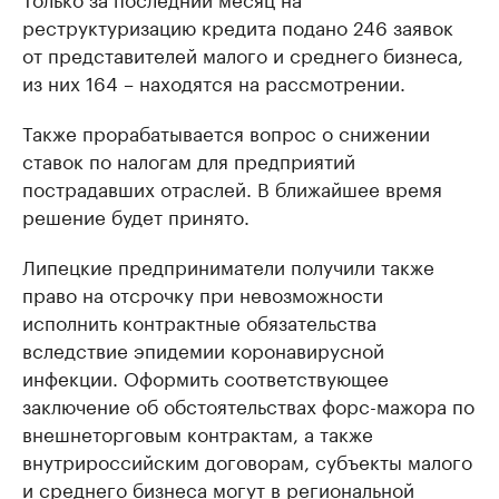
реструктуризацию кредита подано 246 заявок
от представителей малого и среднего бизнеса,
из них 164 – находятся на рассмотрении.
Также прорабатывается вопрос о снижении
ставок по налогам для предприятий
пострадавших отраслей. В ближайшее время
решение будет принято.
Липецкие предприниматели получили также
право на отсрочку при невозможности
исполнить контрактные обязательства
вследствие эпидемии коронавирусной
инфекции. Оформить соответствующее
заключение об обстоятельствах форс-мажора по
внешнеторговым контрактам, а также
внутрироссийским договорам, субъекты малого
и среднего бизнеса могут в региональной