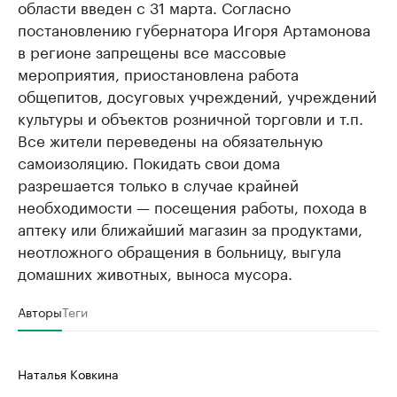
области введен с 31 марта. Согласно
постановлению губернатора Игоря Артамонова
в регионе запрещены все массовые
мероприятия, приостановлена работа
общепитов, досуговых учреждений, учреждений
культуры и объектов розничной торговли и т.п.
Все жители переведены на обязательную
самоизоляцию. Покидать свои дома
разрешается только в случае крайней
необходимости — посещения работы, похода в
аптеку или ближайший магазин за продуктами,
неотложного обращения в больницу, выгула
домашних животных, выноса мусора.
Авторы
Теги
Наталья Ковкина