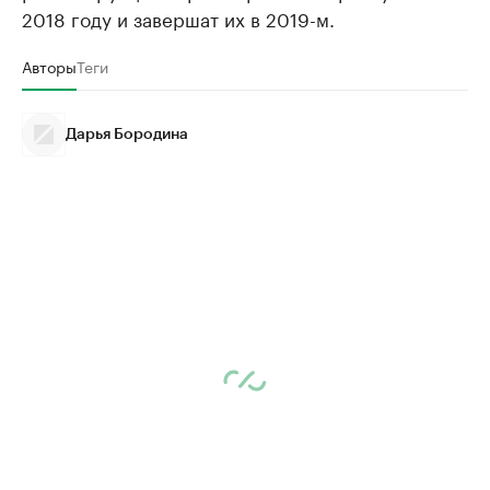
2018 году и завершат их в 2019-м.
Авторы
Теги
Дарья Бородина