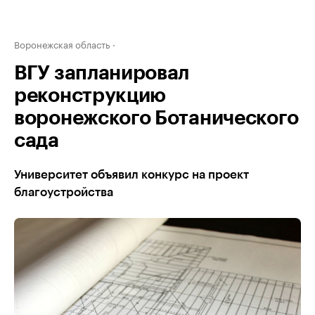
Воронежская область
ВГУ запланировал
реконструкцию
воронежского Ботанического
сада
Университет объявил конкурс на проект
благоустройства