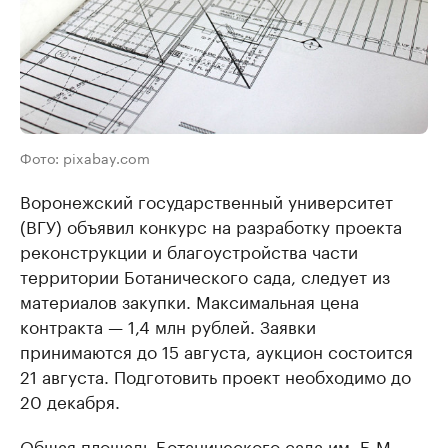
Фото: pixabay.com
Воронежский государственный университет
(ВГУ) объявил конкурс на разработку проекта
реконструкции и благоустройства части
территории Ботанического сада, следует из
материалов закупки. Максимальная цена
контракта — 1,4 млн рублей. Заявки
принимаются до 15 августа, аукцион состоится
21 августа. Подготовить проект необходимо до
20 декабря.
Общая площадь Ботанического сада им. Б.М.