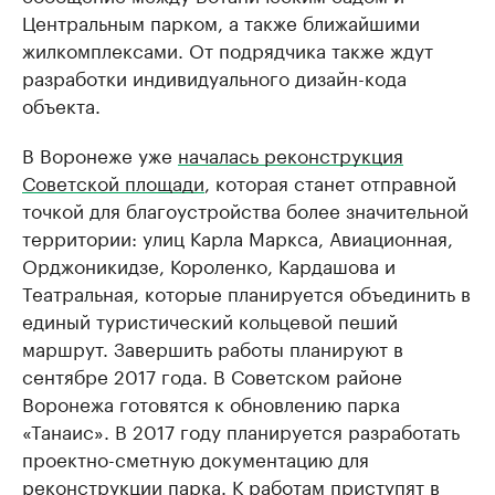
Центральным парком, а также ближайшими
жилкомплексами. От подрядчика также ждут
разработки индивидуального дизайн-кода
объекта.
В Воронеже уже
началась реконструкция
Советской площади
, которая станет отправной
точкой для благоустройства более значительной
территории: улиц Карла Маркса, Авиационная,
Орджоникидзе, Короленко, Кардашова и
Театральная, которые планируется объединить в
единый туристический кольцевой пеший
маршрут. Завершить работы планируют в
сентябре 2017 года. В Советском районе
Воронежа готовятся к обновлению парка
«Танаис». В 2017 году планируется разработать
проектно-сметную документацию для
реконструкции парка. К работам приступят в