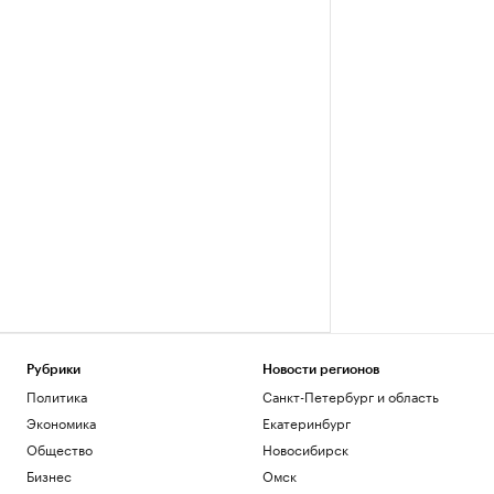
Рубрики
Новости регионов
Политика
Санкт-Петербург и область
Экономика
Екатеринбург
Общество
Новосибирск
Бизнес
Омск