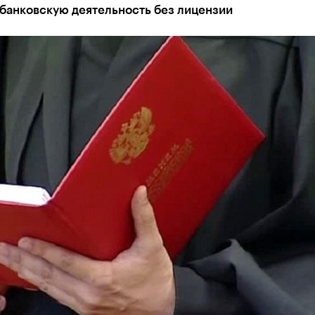
 банковскую деятельность без лицензии