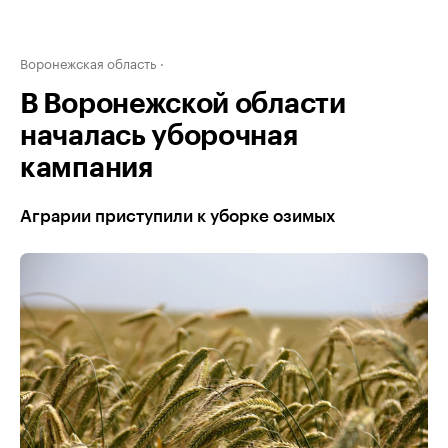
Воронежская область
В Воронежской области
началась уборочная
кампания
Аграрии приступили к уборке озимых