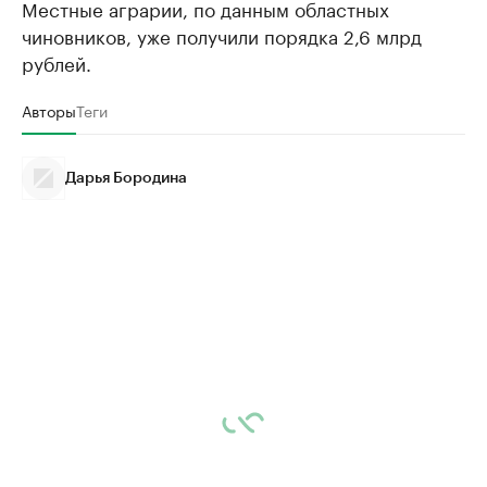
Местные аграрии, по данным областных
чиновников, уже получили порядка 2,6 млрд
рублей.
Авторы
Теги
Дарья Бородина