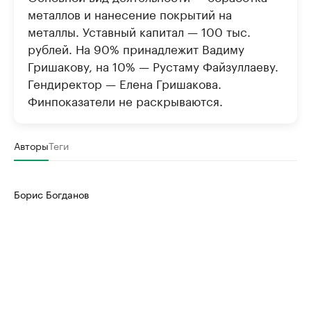
металлов и нанесение покрытий на
металлы. Уставный капитал — 100 тыс.
рублей. На 90% принадлежит Вадиму
Гришакову, на 10% — Рустаму Файзуллаеву.
Гендиректор — Елена Гришакова.
Финпоказатели не раскрываются.
Авторы
Теги
Борис Богданов