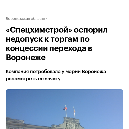
Воронежская область
«Спецхимстрой» оспорил
недопуск к торгам по
концессии перехода в
Воронеже
Компания потребовала у мэрии Воронежа
рассмотреть ее заявку