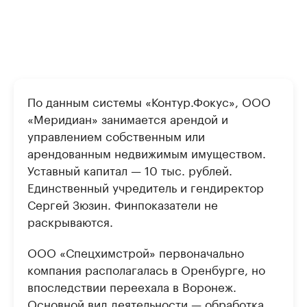
По данным системы «Контур.Фокус», ООО
«Меридиан» занимается арендой и
управлением собственным или
арендованным недвижимым имуществом.
Уставный капитал — 10 тыс. рублей.
Единственный учредитель и гендиректор
Сергей Зюзин. Финпоказатели не
раскрываются.
ООО «Спецхимстрой» первоначально
компания располагалась в Оренбурге, но
впоследствии переехала в Воронеж.
Основной вид деятельности — обработка