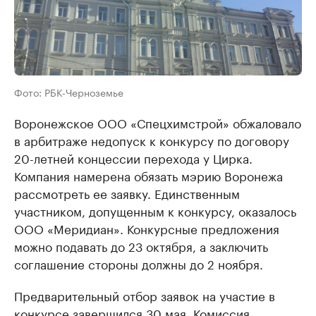
Фото: РБК-Черноземье
Воронежское ООО «Спецхимстрой» обжаловало
в арбитраже недопуск к конкурсу по договору
20-летней концессии перехода у Цирка.
Компания намерена обязать мэрию Воронежа
рассмотреть ее заявку. Единственным
участником, допущенным к конкурсу, оказалось
ООО «Меридиан». Конкурсные предложения
можно подавать до 23 октября, а заключить
соглашение стороны должны до 2 ноября.
Предварительный отбор заявок на участие в
конкурсе завершился 30 мая. Комиссия