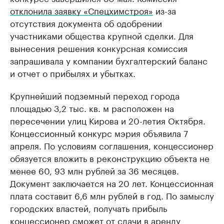
отклонила заявку «Спецхимстроя»
из-за
отсутствия документа об одобрении
участниками общества крупной сделки. Для
вынесения решения конкурсная комиссия
запрашивала у компании бухгалтерский баланс
и отчет о прибылях и убытках.
Крупнейший подземный переход города
площадью 3,2 тыс. кв. м расположен на
пересечении улиц Кирова и 20-летия Октября.
Концессионный конкурс мэрия объявила 7
апреля. По условиям соглашения, концессионер
обязуется вложить в реконструкцию объекта не
менее 60, 93 млн рублей за 36 месяцев.
Документ заключается на 20 лет. Концессионная
плата составит 6,6 млн рублей в год. По замыслу
городских властей, получать прибыль
концессионер сможет от сдачи в аренду