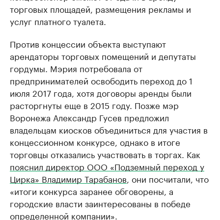
торговых площадей, размещения рекламы и
услуг платного туалета.
Против концессии объекта выступают
арендаторы торговых помещений и депутаты
гордумы. Мэрия потребовала от
предпринимателей освободить переход до 1
июля 2017 года, хотя договоры аренды были
расторгнуты еще в 2015 году. Позже мэр
Воронежа Александр Гусев предложил
владельцам киосков объединиться для участия в
концессионном конкурсе, однако в итоге
торговцы отказались участвовать в торгах. Как
пояснил директор ООО «Подземный переход у
Цирка» Владимир Тарабанов
, они посчитали, что
«итоги конкурса заранее обговорены, а
городские власти заинтересованы в победе
определенной компании».