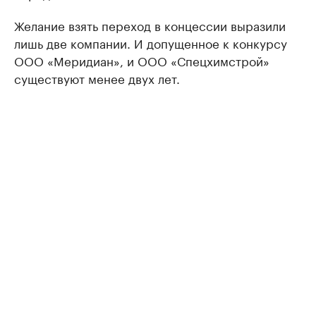
Желание взять переход в концессии выразили
лишь две компании. И допущенное к конкурсу
ООО «Меридиан», и ООО «Спецхимстрой»
существуют менее двух лет.