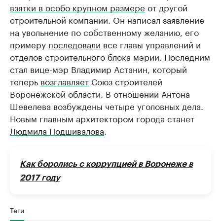
взятки в особо крупном размере
от другой
строительной компании. Он написал заявление
на увольнение по собственному желанию, его
примеру
последовали
все главы управлений и
отделов строительного блока мэрии. Последним
стал вице-мэр Владимир Астанин, который
теперь
возглавляет
Союз строителей
Воронежской области. В отношении Антона
Шевелева возбуждены четыре уголовных дела.
Новым главным архитектором города станет
Людмила Подшивалова
.
Как боролись с коррупцией в Воронеже в
2017 году
Теги