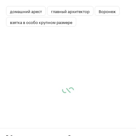
домашний арест
главный архитектор
Воронеж
взятка в особо крупном размере