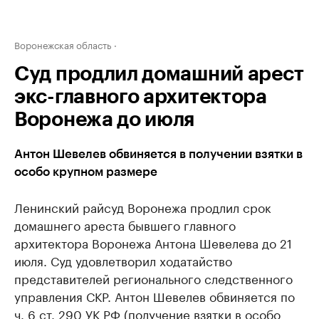
Воронежская область
Суд продлил домашний арест
экс-главного архитектора
Воронежа до июля
Антон Шевелев обвиняется в получении взятки в
особо крупном размере
Ленинский райсуд Воронежа продлил срок
домашнего ареста бывшего главного
архитектора Воронежа Антона Шевелева до 21
июля. Суд удовлетворил ходатайство
представителей регионального следственного
управления СКР. Антон Шевелев обвиняется по
ч. 6 ст. 290 УК РФ (получение взятки в особо