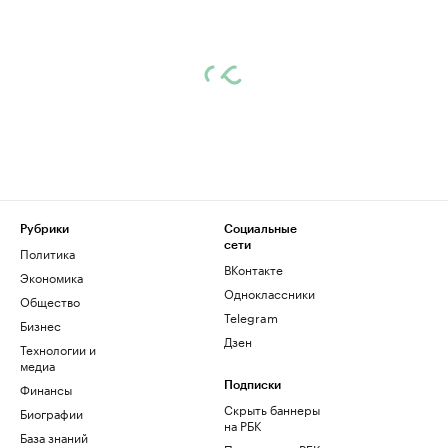
Рубрики
Социальные
сети
Политика
ВКонтакте
Экономика
Одноклассники
Общество
Telegram
Бизнес
Дзен
Технологии и
медиа
Финансы
Подписки
Скрыть баннеры
Биографии
на РБК
База знаний