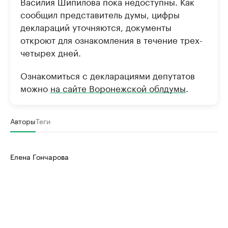
Василия Шипилова пока недоступны. Как
сообщил представитель думы, цифры
деклараций уточняются, документы
откроют для ознакомления в течение трех-
четырех дней.
Ознакомиться с декларациями депутатов
можно
на сайте Воронежской облдумы
.
Авторы
Теги
Елена Гончарова