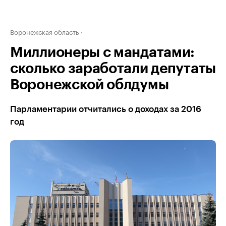
Воронежская область
Миллионеры с мандатами:
сколько заработали депутаты
Воронежской облдумы
Парламентарии отчитались о доходах за 2016
год