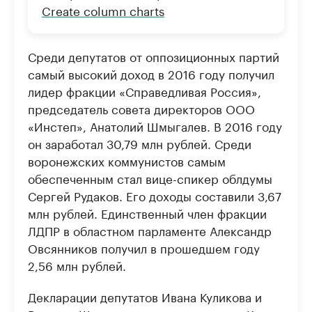
Create column charts
Среди депутатов от оппозиционных партий
самый высокий доход в 2016 году получил
лидер фракции «Справедливая Россия»,
председатель совета директоров ООО
«Инстеп», Анатолий Шмыгалев. В 2016 году
он заработал 30,79 млн рублей. Среди
воронежских коммунистов самым
обеспеченным стал вице-спикер облдумы
Сергей Рудаков. Его доходы составили 3,67
млн рублей. Единственный член фракции
ЛДПР в областном парламенте Александр
Овсянников получил в прошедшем году
2,56 млн рублей.
Декларации депутатов Ивана Куликова и