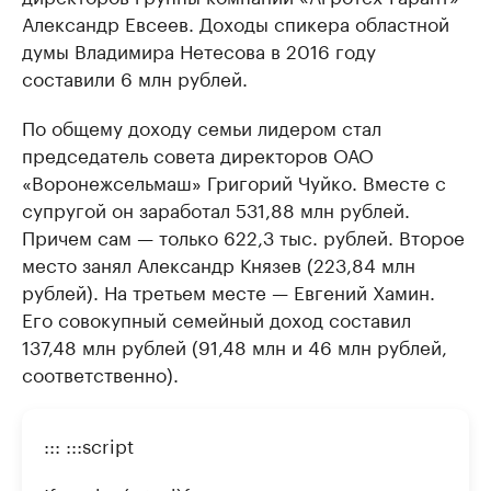
Александр Евсеев. Доходы спикера областной
думы Владимира Нетесова в 2016 году
составили 6 млн рублей.
По общему доходу семьи лидером стал
председатель совета директоров ОАО
«Воронежсельмаш» Григорий Чуйко. Вместе с
супругой он заработал 531,88 млн рублей.
Причем сам — только 622,3 тыс. рублей. Второе
место занял Александр Князев (223,84 млн
рублей). На третьем месте — Евгений Хамин.
Его совокупный семейный доход составил
137,48 млн рублей (91,48 млн и 46 млн рублей,
соответственно).
::: :::script