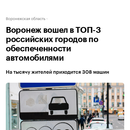
Воронежская область
Воронеж вошел в ТОП-3
российских городов по
обеспеченности
автомобилями
На тысячу жителей приходится 308 машин