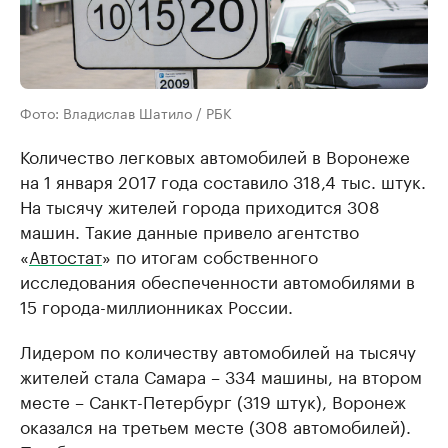
Фото: Владислав Шатило / РБК
Количество легковых автомобилей в Воронеже
на 1 января 2017 года составило 318,4 тыс. штук.
На тысячу жителей города приходится 308
машин. Такие данные привело агентство
«
Автостат
» по итогам собственного
исследования обеспеченности автомобилями в
15 города-миллионниках России.
Лидером по количеству автомобилей на тысячу
жителей стала Самара – 334 машины, на втором
месте – Санкт-Петербург (319 штук), Воронеж
оказался на третьем месте (308 автомобилей).