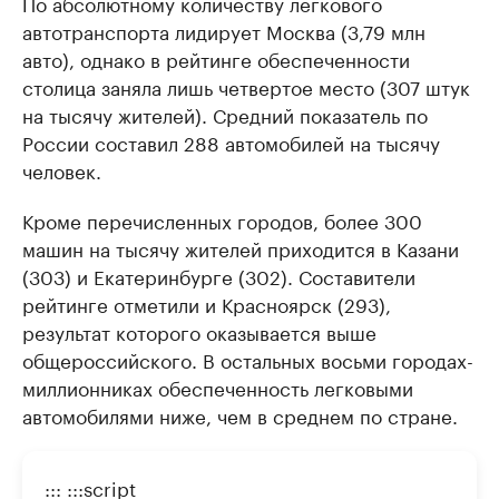
По абсолютному количеству легкового
автотранспорта лидирует Москва (3,79 млн
авто), однако в рейтинге обеспеченности
столица заняла лишь четвертое место (307 штук
на тысячу жителей). Средний показатель по
России составил 288 автомобилей на тысячу
человек.
Кроме перечисленных городов, более 300
машин на тысячу жителей приходится в Казани
(303) и Екатеринбурге (302). Составители
рейтинге отметили и Красноярск (293),
результат которого оказывается выше
общероссийского. В остальных восьми городах-
миллионниках обеспеченность легковыми
автомобилями ниже, чем в среднем по стране.
::: :::script