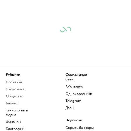
Рубрики
Социальные
сети
Политика
ВКонтакте
Экономика
Одноклассники
Общество
Telegram
Бизнес
Дзен
Технологии и
медиа
Финансы
Подписки
Скрыть баннеры
Биографии