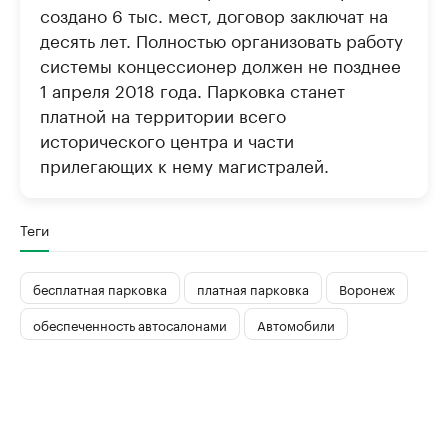
создано 6 тыс. мест, договор заключат на
десять лет. Полностью организовать работу
системы концессионер должен не позднее
1 апреля 2018 года. Парковка станет
платной на территории всего
исторического центра и части
прилегающих к нему магистралей.
Теги
бесплатная парковка
платная парковка
Воронеж
обеспеченность автосалонами
Автомобили