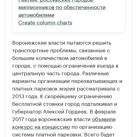
миллионников по обеспеченности
автомобилями
Create column charts
Воронежские власти пытаются решить
транспортные проблемы, связанные с
большим количеством автомобилей в
городе, с помощью ограничения въезда в
центральную часть города. Различные
варианты организации перехватывающих и
платных парковок мэрия рассматривала с
2013 года. К скорейшему ограничению
бесплатной стоянки город подталкивал и
губернатор Алексей Гордеев. В феврале
2017 года воронежские власти
объявили
конкурс на концессию
по организацию
системы платной парковки. Всего будет