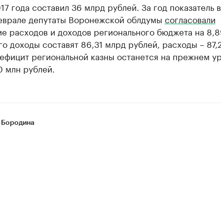
17 года составил 36 млрд рублей. За год показатель 
феврале депутаты Воронежской облдумы
согласовали
е расходов и доходов регионального бюджета на 8,
го доходы составят 86,31 млрд рублей, расходы – 87,
Дефицит региональной казны останется на прежнем у
0 млн рублей.
 Бородина