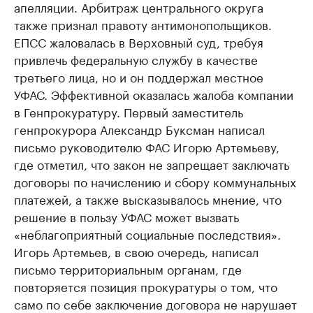
апелляции. Арбитраж центрального округа
также признал правоту антимонопольщиков.
ЕПСС жаловалась в Верховный суд, требуя
привлечь федеральную службу в качестве
третьего лица, но и он поддержал местное
УФАС. Эффективной оказалась жалоба компании
в Генпрокуратуру. Первый заместитель
генпрокурора Александр Буксман написал
письмо руководителю ФАС Игорю Артемьеву,
где отметил, что закон не запрещает заключать
договоры по начислению и сбору коммунальных
платежей, а также высказывалось мнение, что
решение в пользу УФАС может вызвать
«неблагоприятный социальные последствия».
Игорь Артемьев, в свою очередь, написал
письмо территориальным органам, где
повторяется позиция прокуратуры о том, что
само по себе заключение договора не нарушает