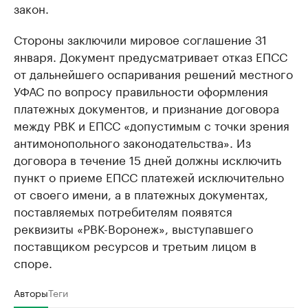
закон.
Стороны заключили мировое соглашение 31
января. Документ предусматривает отказ ЕПСС
от дальнейшего оспаривания решений местного
УФАС по вопросу правильности оформления
платежных документов, и признание договора
между РВК и ЕПСС «допустимым с точки зрения
антимонопольного законодательства». Из
договора в течение 15 дней должны исключить
пункт о приеме ЕПСС платежей исключительно
от своего имени, а в платежных документах,
поставляемых потребителям появятся
реквизиты «РВК-Воронеж», выступавшего
поставщиком ресурсов и третьим лицом в
споре.
Авторы
Теги