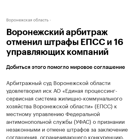
Воронежская область
Воронежский арбитраж
отменил штрафы ЕПСС и 16
управляющих компаний
Добиться этого помогло мировое соглашение
Арбитражный суд Воронежской области
удовлетворил иск АО «Единая процессинг-
сервисная система жилищно-коммунального
хозяйства Воронежской области» (ЕПСС) к
местному управлению Федеральной
антимонопольной службы (УФАС) о признании
незаконными и отмене штрафов за заключение
соглашения, ограничивающего конкуренцию.