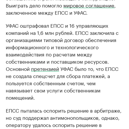
Выиграть дело помогло
мировое соглашение
,
заключенное между ЕПСС и УФАС.
УФАС оштрафовал ЕПСС и 16 управляющих
компаний на 1,6 млн рублей. ЕПСС заключила с
организациями типовой договор обеспечения
информационного и технологического
взаимодействия по расчетам между
собственниками и поставщиком ресурсов.
Основной
претензией
УФАС было то, что ЕПСС
не создала спецсчет для сбора платежей, а
пользуется собственным счетом, чем
навязывает свои услуги собственникам
помещений.
ЕПСС пыталась оспорить решение в арбитраже,
но суд поддержал антимонопольщиков, однако,
оператору удалось оспорить решение в