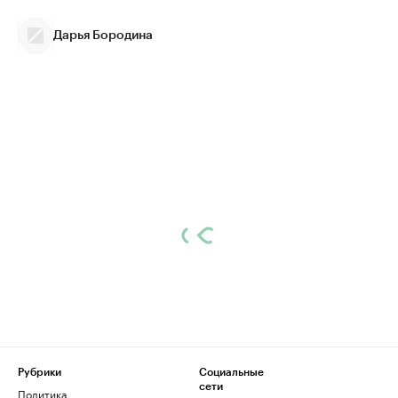
Дарья Бородина
Рубрики
Социальные
сети
Политика