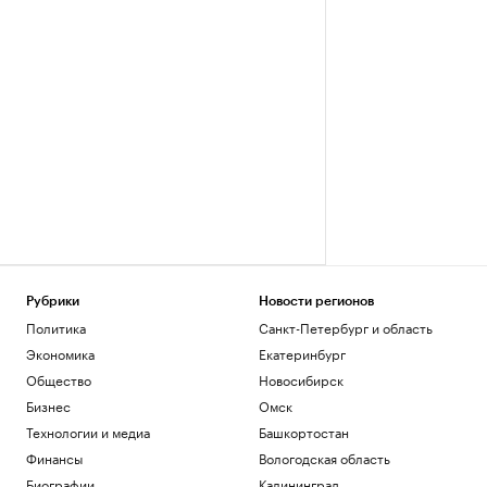
Рубрики
Новости регионов
Политика
Санкт-Петербург и область
Экономика
Екатеринбург
Общество
Новосибирск
Бизнес
Омск
Технологии и медиа
Башкортостан
Финансы
Вологодская область
Биографии
Калининград