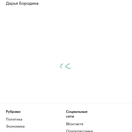
Дарья Бородина
Рубрики
Социальные
сети
Политика
ВКонтакте
Экономика
Одноклассники