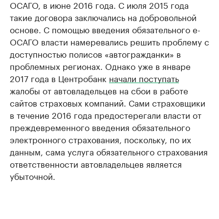
ОСАГО, в июне 2016 года. С июля 2015 года
такие договора заключались на добровольной
основе. С помощью введения обязательного е-
ОСАГО власти намеревались решить проблему с
доступностью полисов «автогражданки» в
проблемных регионах. Однако уже в январе
2017 года в Центробанк
начали поступать
жалобы от автовладельцев на сбои в работе
сайтов страховых компаний. Сами страховщики
в течение 2016 года предостерегали власти от
преждевременного введения обязательного
электронного страхования, поскольку, по их
данным, сама услуга обязательного страхования
ответственности автовладельцев является
убыточной.