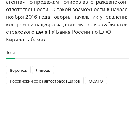
агента» по продажам полисов автогражданской
ответственности. О такой возможности в начале
ноября 2016 года
говорил
начальник управления
контроля и надзора за деятельностью субъектов
страхового дела ГУ Банка России по ЦФО
Кирилл Табаков.
Теги
Воронеж
Липецк
Российский союз автостраховщиков
ОСАГО