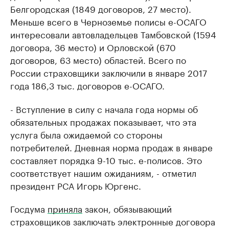
Белгородская (1849 договоров, 27 место).
Меньше всего в Черноземье полисы е-ОСАГО
интересовали автовладельцев Тамбовской (1594
договора, 36 место) и Орловской (670
договоров, 63 место) областей. Всего по
России страховщики заключили в январе 2017
года 186,3 тыс. договоров е-ОСАГО.
- Вступление в силу с начала года нормы об
обязательных продажах показывает, что эта
услуга была ожидаемой со стороны
потребителей. Дневная норма продаж в январе
составляет порядка 9-10 тыс. е-полисов. Это
соответствует нашим ожиданиям, - отметил
президент РСА Игорь Юргенс.
Госдума
приняла
закон, обязывающий
страховщиков заключать электронные договора