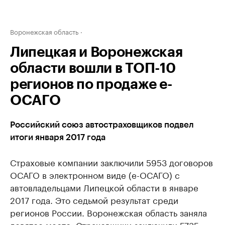
Воронежская область
Липецкая и Воронежская
области вошли в ТОП-10
регионов по продаже е-
ОСАГО
Российский союз автостраховщиков подвел
итоги января 2017 года
Страховые компании заключили 5953 договоров
ОСАГО в электронном виде (е-ОСАГО) с
автовладельцами Липецкой области в январе
2017 года. Это седьмой результат среди
регионов России. Воронежская область заняла
девятое место. Страховщики заключили 5735