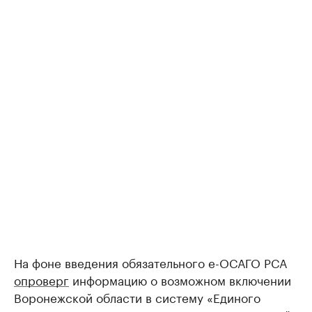
На фоне введения обязательного е-ОСАГО РСА
опроверг
информацию о возможном включении
Воронежской области в систему «Единого