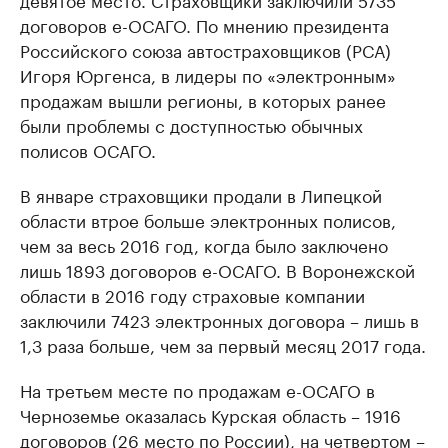
договоров е-ОСАГО. По мнению президента
Российского союза автостраховщиков (РСА)
Игоря Юргенса, в лидеры по «электронным»
продажам вышли регионы, в которых ранее
были проблемы с доступностью обычных
полисов ОСАГО.
В январе страховщики продали в Липецкой
области втрое больше электронных полисов,
чем за весь 2016 год, когда было заключено
лишь 1893 договоров е-ОСАГО. В Воронежской
области в 2016 году страховые компании
заключили 7423 электронных договора – лишь в
1,3 раза больше, чем за первый месяц 2017 года.
На третьем месте по продажам е-ОСАГО в
Черноземье оказалась Курская область – 1916
договоров (26 место по России), на четвертом –