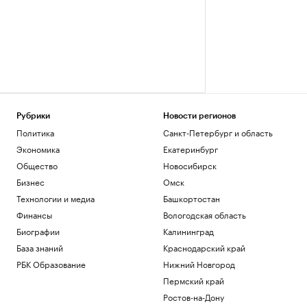
Рубрики
Новости регионов
Политика
Санкт-Петербург и область
Экономика
Екатеринбург
Общество
Новосибирск
Бизнес
Омск
Технологии и медиа
Башкортостан
Финансы
Вологодская область
Биографии
Калининград
База знаний
Краснодарский край
РБК Образование
Нижний Новгород
Пермский край
Ростов-на-Дону