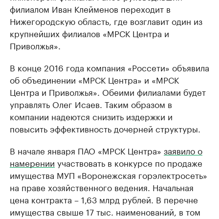
филиалом Иван Клейменов переходит в
Нижегородскую область, где возглавит один из
крупнейших филиалов «МРСК Центра и
Приволжья».
В конце 2016 года компания «Россети» объявила
об объединении «МРСК Центра» и «МРСК
Центра и Приволжья». Обеими филиалами будет
управлять Олег Исаев. Таким образом в
компании надеются снизить издержки и
повысить эффективность дочерней структуры.
В начале января ПАО «МРСК Центра»
заявило о
намерении
участвовать в конкурсе по продаже
имущества МУП «Воронежская горэлектросеть»
на праве хозяйственного ведения. Начальная
цена контракта – 1,63 млрд рублей. В перечне
имущества свыше 17 тыс. наименований, в том