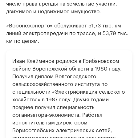
числе права аренды на земельные участки,
движимое и недвижимое имущество.
«Воронежэнерго» обслуживает 51,73 тыс. км
линий электропередачи по трассе, и 53,79 тыс.
км по цепям.
Иван Клейменов родился в Грибановском
районе Воронежской области в 1960 году.
Получил диплом Волгоградского
сельскохозяйственного института по
специальности «Электрификация сельского
хозяйства» в 1987 году. Двумя годами
позднее получил специальность
организатора-экономиста. Работал
исполнительным директором
Борисоглебских электрических сетей,
заместителем директора по транспорту