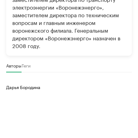
электроэнергии «Воронежэнерго»,
заместителем директора по техническим
вопросам и главным инженером
воронежского филиала. Генеральным
директором «Воронежэнерго» назначен в
2008 году.
Авторы
Теги
Дарья Бородина