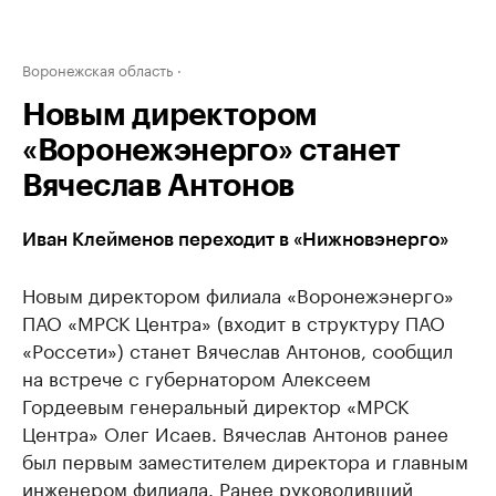
Воронежская область
Новым директором
«Воронежэнерго» станет
Вячеслав Антонов
Иван Клейменов переходит в «Нижновэнерго»
Новым директором филиала «Воронежэнерго»
ПАО «МРСК Центра» (входит в структуру ПАО
«Россети») станет Вячеслав Антонов, сообщил
на встрече с губернатором Алексеем
Гордеевым генеральный директор «МРСК
Центра» Олег Исаев. Вячеслав Антонов ранее
был первым заместителем директора и главным
инженером филиала. Ранее руководивший